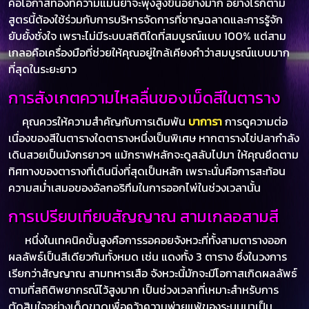
คือโอกาสทองที่ความแม่นยำจะพุ่งสูงขึ้นอย่างมาก อย่างไรก็ตาม
สูตรนี้ต้องใช้ร่วมกับการบริหารจัดการที่ชาญฉลาดและการรู้จัก
ยับยั้งชั่งใจ เพราะไม่มีระบบสถิติใดที่สมบูรณ์แบบ 100% แต่สาม
เกลอคือเครื่องมือที่ช่วยให้คุณอยู่ใกล้เคียงคำว่าสมบูรณ์แบบมาก
ที่สุดในระยะยาว
การสังเกตความไหลลื่นของเม็ดสีในตาราง
คุณควรให้ความสำคัญกับการเดิมพัน
บาการา
การดูความต่อ
เนื่องของสีในตารางใดตารางหนึ่งเป็นพิเศษ หากตารางไข่ปลากำลัง
เดินสวยเป็นมังกรยาวๆ แม้กราฟหลักจะดูสลับไปมา ให้คุณยึดตาม
ทิศทางของตารางที่เดินนิ่งที่สุดเป็นหลัก เพราะนั่นคือการสะท้อน
ความสม่ำเสมอของอัลกอริทึมในการออกไพ่ในช่วงเวลานั้น
การเปรียบเทียบสัญญาณ สามเกลอสามสี
หนึ่งในเทคนิคขั้นสูงคือการรอคอยจังหวะที่ทั้งสามตารางออก
ผลลัพธ์เป็นสีเดียวกันทั้งหมด เช่น แดงทั้ง 3 ตาราง ซึ่งในวงการ
เรียกว่าสัญญาณ สามทหารเสือ จังหวะนี้มักจะมีโอกาสเกิดผลลัพธ์
ตามที่สถิติพยากรณ์ไว้สูงมาก เป็นช่วงเวลาที่เหมาะสำหรับการ
ตัดสินใจอย่างเด็ดขาดเพื่อคว้าความพ่ายแพ้ของระบบมาเป็น