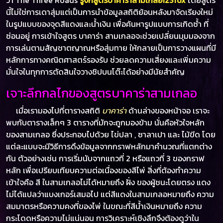
นี้ไม่ใช่การเดาสุ่มแต่เป็นการนำข้อมูลสถิติย้อนหลังมาจัดเรียงใหม่
ในรูปแบบของจุดสีแดงและน้ำเงิน เพื่อค้นหารูปแบบการเกิดซ้ำ ที่
ซ่อนอยู่ การเข้าใจสูตร บาคาร่า สามเกลอจะช่วยเปลี่ยนมุมมองจาก
การเล่นตามสัญชาตญาณหรือสุ่มทาย ให้กลายเป็นการวางแผนที่มี
หลักการทางคณิตศาสตร์รองรับ ช่วยลดความเสี่ยงและเพิ่มความ
มั่นใจในทุกการตัดสินใจวางชิปบนโต๊ะได้อย่างมีนัยสำคัญ
เจาะลึกกลไกของสูตรบาคาร่าสามเกลอ
เมื่อเรามองไปที่ตารางสถิติ
บาคาร่า
ด้านล่างของหน้าจอ เราจะ
พบกับตารางเล็กๆ 3 ตารางที่มักจะถูกมองข้าม นั่นคือหัวใจหลัก
ของสามเกลอ ซึ่งประกอบไปด้วย ไข่ปลา , ซาลาเปา และ ไม้ขีด โดย
แต่ละแบบจะมีวิธีการดึงข้อมูลจากกราฟหลักมาคำนวณที่แตกต่าง
กัน ตัวอย่างเช่น การเริ่มนับจากแถวที่ 2 หรือแถวที่ 3 ของกราฟ
หลัก เพื่อเปรียบเทียบความต่อเนื่องของสีไพ่ สิ่งที่ต้องทำความ
เข้าใจคือ สี ในสามเกลอไม่ได้หมายถึง ฝั่ง ของผู้ชนะโดยตรง แดง
ไม่ได้แปลว่าแบงเกอร์เสมอไป แต่สีแดงในสามเกลอหมายถึง ความ
สมมาตรหรือความคงที่ของไพ่ ในขณะที่สีน้ำเงินหมายถึง ความ
กระโดดหรือความไม่แน่นอน การวิเคราะห์เชิงลึกจึงต้องดูว่าใน