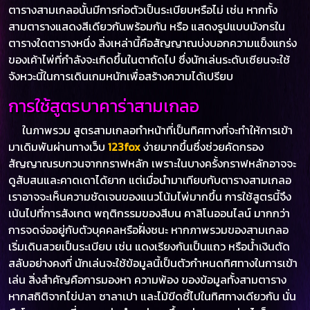
ตารางสามเกลอนั้นมีการก่อตัวเป็นระเบียบหรือไม่ เช่น หากทั้ง
สามตารางแสดงสีเดียวกันพร้อมกัน หรือ แสดงรูปแบบมังกรใน
ตารางใดตารางหนึ่ง สิ่งเหล่านี้คือสัญญาณบ่งบอกความแข็งแกร่ง
ของเค้าไพ่ที่กำลังจะเกิดขึ้นในตาถัดไป ซึ่งนักเล่นระดับเซียนจะใช้
จังหวะนี้ในการเดินเกมหนักเพื่อสร้างความได้เปรียบ
การใช้สูตรบาคาร่าสามเกลอ
ในภาพรวม สูตรสามเกลอทำหน้าที่เป็นทิศทางที่จะทำให้การเข้า
มาเดิมพันผ่านทางเว็บ
123fox
ง่ายมากขึ้นซึ่งช่วยคัดกรอง
สัญญาณรบกวนจากกราฟหลัก เพราะในบางครั้งกราฟหลักอาจจะ
ดูสับสนและคาดเดาได้ยาก แต่เมื่อนำมาเทียบกับตารางสามเกลอ
เราอาจจะเห็นความชัดเจนของแนวโน้มไพ่มากขึ้น การใช้สูตรนี้จึง
เน้นไปที่การสังเกต พฤติกรรมของสีบน คาสิโนออนไลน์ มากกว่า
การจดจ่ออยู่กับตัวบุคคลหรือฝั่งชนะ หากภาพรวมของสามเกลอ
เริ่มเดินสวยเป็นระเบียบ เช่น แดงเรียงกันเป็นแถว หรือน้ำเงินตัด
สลับอย่างคงที่ นักเล่นจะใช้ข้อมูลนี้เป็นตัวกำหนดทิศทางในการเข้า
เล่น สิ่งสำคัญคือการมองหา ความพ้อง ของข้อมูลทั้งสามตาราง
หากสถิติจากไข่ปลา ซาลาเปา และไม้ขีดชี้ไปในทิศทางเดียวกัน นั่น