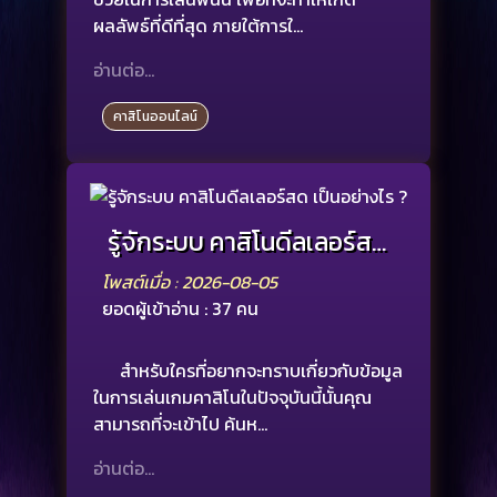
ผลลัพธ์ที่ดีที่สุด ภายใต้การใ...
อ่านต่อ...
คาสิโนออนไลน์
รู้จักระบบ คาสิโนดีลเลอร์สด
เป
โพสต์เมื่อ : 2026-08-05
ยอดผู้เข้าอ่าน : 37 คน
สำหรับใครที่อยากจะทราบเกี่ยวกับข้อมูล
ในการเล่นเกมคาสิโนในปัจจุบันนี้นั้นคุณ
สามารถที่จะเข้าไป ค้นห...
อ่านต่อ...