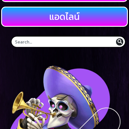
แอดไลน์