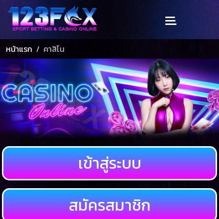
หน้าแรก
คาสิโน
เข้าสู่ระบบ
สมัครสมาชิก