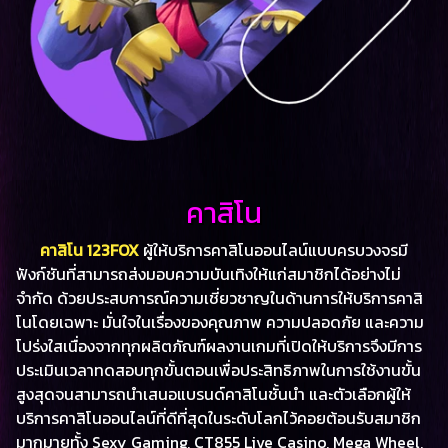
คาสิโน
คาสิโน 123FOX
ผู้ให้บริการคาสิโนออนไลน์แบบครบวงจรมี
ฟังก์ชันที่สามารถส่งมอบความบันเทิงให้แก่สมาชิกได้อย่างไม่
จำกัด ด้วยประสบการณ์ความเชี่ยวชาญในด้านการให้บริการคาสิ
โนโดยเฉพาะ มั่นใจในเรื่องของคุณภาพ ความปลอดภัย และความ
โปร่งใสเนื่องจากทุกผลิตภัณฑ์ผลงานเกมที่เปิดให้บริการจึงมีการ
ประเมินเวลาทดสอบทุกขั้นตอนเพื่อประสิทธิภาพในการใช้งานขั้น
สูงสุดจนสามารถนำเสนอแบรนด์คาสิโนชั้นนำ และตัวเลือกผู้ให้
บริการคาสิโนออนไลน์ที่ดีที่สุดในระดับโลกไว้คอยต้อนรับสมาชิก
มากมายทั้ง Sexy Gaming, CT855 Live Casino, Mega Wheel,