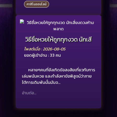
คาสิโนออนไลน์
วิธีซื้อหวยให้ถูกทุกงวด นักเสี
โพสต์เมื่อ : 2026-08-05
ยอดผู้เข้าอ่าน : 33 คน
หลายๆคนที่ยังเกิดข้อสงสัยเกี่ยวกับการ
เล่นพนันหวย และกำลังหาข้อพิสูจน์ว่าภาย
ใต้การเดิมพันนั้นมันจ...
อ่านต่อ...