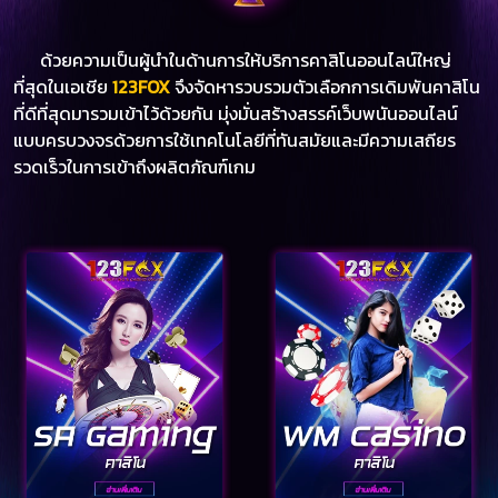
ด้วยความเป็นผู้นำในด้านการให้บริการคาสิโนออนไลน์ใหญ่
ที่สุดในเอเชีย
123FOX
จึงจัดหารวบรวมตัวเลือกการเดิมพันคาสิโน
ที่ดีที่สุดมารวมเข้าไว้ด้วยกัน มุ่งมั่นสร้างสรรค์เว็บพนันออนไลน์
แบบครบวงจรด้วยการใช้เทคโนโลยีที่ทันสมัยและมีความเสถียร
การเล่นรูปแบบใหม่
คาสิโนทุกชนิด
รวดเร็วในการเข้าถึงผลิตภัณฑ์เกม
ทันสมัยเปิดประสบการณ์
ให้บริการวางเดิมพันเกม
ระบบการ Streaming ที่
แบบ Real Time และเปิด
ต้องการของผู้ใช้งานด้วย
สมาชิกสามารถเล่นได้
ระดับ ตอบสนองความ
บริการระบบไลฟ์สดที่
เจาะกลุ่มเป้าหมายได้ในทุก
คาสิโนที่ดีที่สุด เน้นให้
หลายรูปแบบจนสามารถ
พันที่ถูกถ่ายทอดสดจาก
บริการเกมเดิมพันหลาก
ร่วมสนุกไปกับเกมส์เดิม
มากนำเสนอผลิตภัณฑ์
โลก พร้อมให้นักพนันได้
ที่ได้รับความนิยมอย่าง
ออนไลน์
มาตรฐานระดับ
ผู้ให้บริการคาสิโนออนไลน์
แบรนด์ผู้ให้บริการ
คาสิโน
SA Gaming
WM Casino
ลงทุนง่ายรู้ผลเร็ว