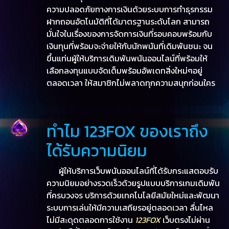
ความปลอดภัยทางการเงินด้วยระบบการทำธุรกรรม
ฝากถอนอัตโนมัติที่ได้มาตรฐานระดับโลก สามารถ
มั่นใจในเรื่องของการจัดการเงินที่รอบคอบพร้อมกับ
เงินทุนที่พร้อมจะจ่ายให้กับนักพนันที่เดิมพันชนะ จน
ขึ้นแท่นผู้ให้บริการเดิมพันพนันออนไลน์ที่พร้อมให้
เลือกลงทุนแบบจัดเต็มพร้อมอัพเดทสิ่งใหม่ๆอยู่
ตลอดเวลา ให้สมาชิกไม่พลาดทุกความสนุกก่อนใคร
ทำไม 123FOX ของเราถึง
ได้รับความนิยม
ผู้ให้บริการเว็บพนันออนไลน์ที่ได้รับกระแสตอบรับ
ความนิยมอย่างรวดเร็วด้วยรูปแบบบริการเกมเดิมพัน
ที่ครบวงจร บริการด้วยเทคโนโลยีสมัยใหม่และพัฒนา
ระบบการเล่นให้มีความเสถียรอยู่ตลอดเวลา ลื่นไหล
ไม่มีสะดุดตลอดการใช้งาน
123FOX
เว็บตรงไม่ผ่าน