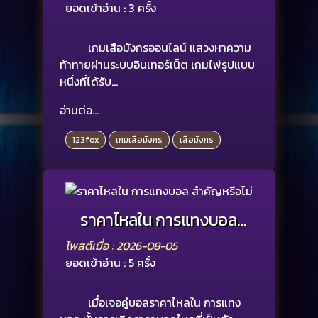
ยอดเข้าอ่าน : 3 ครั้ง
เกมเสือมังกรออนไลน์ แสวงหาความ
ท้าทายผ่านระบบอินเทอร์เน็ต เกมไพ่รูปแบบ
หนึ่งที่ได้รับ...
อ่านต่อ...
123fox
เกมเสือมังกร
เสือมังกร
ราคาไหลใน การแทงบอล
สำคัญหรือไ
โพสต์เมื่อ : 2026-08-05
ยอดเข้าอ่าน : 5 ครั้ง
เมื่อเจอคู่บอลราคาไหลใน การแทง