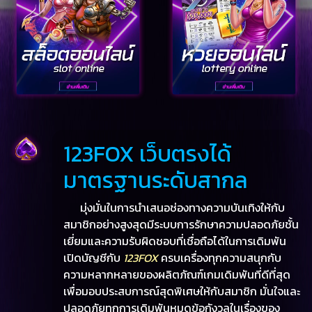
ภูมิใจนำเสนอบริการเกมที่
วางเดิมพันแทงหวยด้วย
หวยออนไลน์เปิดให้บริการ
ออนไลน์
ขาดไปไม่ได้สำหรับบริการ
สล็อต
หวยออนไลน์
123FOX เว็บตรงได้
มาตรฐานระดับสากล
มุ่งมั่นในการนำเสนอช่องทางความบันเทิงให้กับ
สมาชิกอย่างสูงสุดมีระบบการรักษาความปลอดภัยชั้น
เยี่ยมและความรับผิดชอบที่เชื่อถือได้ในการเดิมพัน
เปิดบัญชีกับ
123FOX
ครบเครื่องทุกความสนุกกับ
ความหลากหลายของผลิตภัณฑ์เกมเดิมพันที่ดีที่สุด
เพื่อมอบประสบการณ์สุดพิเศษให้กับสมาชิก มั่นใจและ
ปลอดภัยทุกการเดิมพันหมดข้อกังวลในเรื่องของ