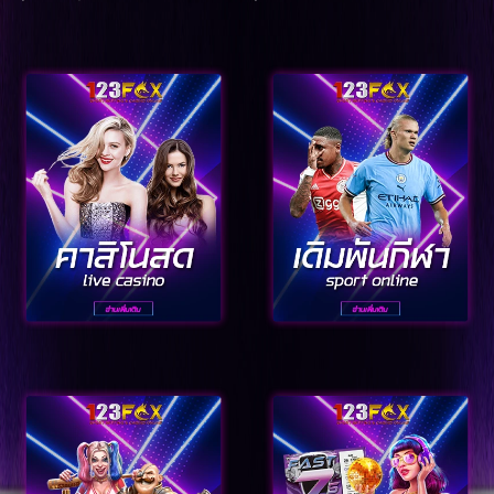
ไฮโล ก็มีให้เลือกเล่นตาม
แบดมินตัน และตัวเลือก
คาร่า เสือมังกร รูเล็ต
บาสเกตบอล อีสปอร์ต
โนทั้งเอเชียและยุโรป บา
สนุกสนานทั้งฟุตบอล
ที่สุดร่วมกับดีลเลอร์คาสิ
ได้เลือกวางเดิมพันอย่าง
กับคาสิโนของจริงมาก
และลีกใหญ่มาให้สมาชิก
ประสบการณ์ที่ใกล้เคียง
ดการแข่งขันทั้งลีกเล็ก
วินาทีต่อวินาทีมอบ
ทั่วทุกมุมโลกรวบรวม
บรรยากาศคาสิโนจริง
มากกว่า 22 รายการจาก
นิยมถ่ายทอดสดจาก
เดิมพันพนันกีฬาไว้
หนึ่งในบริการที่ได้รับความ
จัดเตรียมตัวเลือกบริการ
การลุ้นรางวัลหลายเท่าตัว
คาสิโนสด
เดิมพันกีฬา
มากมายพร้อมกับโอกาส
ค่ายดังระดับพรีเมี่ยมไว้
ตอบแทนที่ดีที่สุดในไทย
รวบรวมทั้งแบรนด์ดังและ
พร้อมราคาจ่ายผล
มากกว่า 1000 ผลงานเกม
หวยลาว และหวยปิงปอง
บริการเกมสล็อตคุณภาพ
เลือกเล่นหวยรัฐบาลไทย
ความเพลิดเพลินไปกับ
ที่สุดมีหวยทุกรูปแบบให้
มอบความสนุกสนานและ
เสถียร และทันสมัยมาก
ใครหลายคนต่างชื่นชอบ
ระบบใหม่ล่าสุดที่มีความ