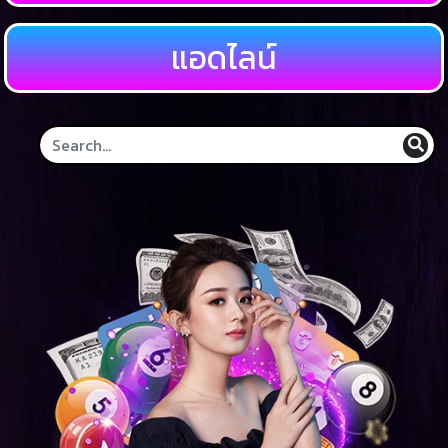
แอดไลน์