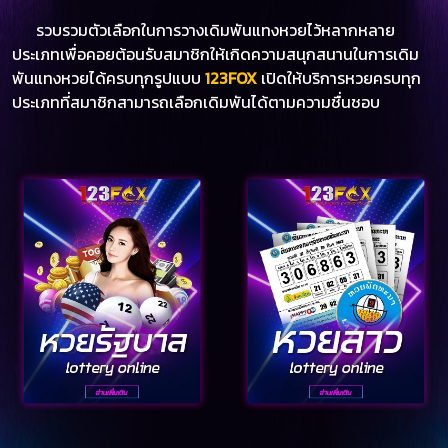
รวบรวมตัวเลือกในการวางเดิมพันแทงหวยไว้หลากหลาย
ประเภทเพื่อคอยต้อนรับสมาชิกให้เกิดความสนุกสนานในการเดิม
พันแทงหวยได้ครบทุกรูปแบบ
123FOX
เปิดให้บริการหวยครบทุก
ล่วงหน้า
ไทย
ประเภทที่สมาชิกสามารถเลือกเดิมพันได้ตามความชื่นชอบ
เปิดรับเดิมพันแทงหวย
เวลา 20.30 นตามเวลา
เลื่อนออกไปตามวันสำคัญ
กระทรวงการเงินสปปลาว
16 ของทุกเดือนอาจมีการ
รัฐวิสาหกิจหวยพัฒนา
ผลรางวัลในทุกวันที่ 1 กับ
การออกรางวัลตาม
แบ่งของรัฐบาลไทยออก
พุธและวันศุกร์อ้างอิงผล
จากสำนักงานสลากกิน
รางวัลในทุกวันจันทร์วัน
อ้างอิงผลการออกรางวัล
3 วันด้วยหวยลาวจะออก
ออกรางวัลย้อนหลังได้
พันแทงหวยลาวสัปดาห์ละ
สามารถตรวจสอบผลการ
แล้ววันนี้เปิดให้บริการเดิม
อัพเดทผลรวดเร็วและยัง
ซื้อหวยลาวผ่านเว็บไซต์ได้
หวยรัฐบาล
หวยลาว
ชั่วโมง
ประกาศผลตลอด 24
จ่ายแพงถึงบาทละ 800