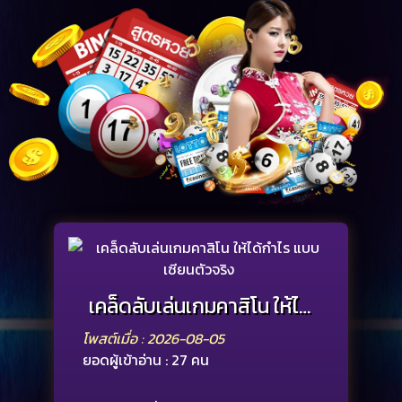
เคล็ดลับเล่นเกมคาสิโน ให้ได้
กำ
โพสต์เมื่อ : 2026-08-05
ยอดผู้เข้าอ่าน : 27 คน