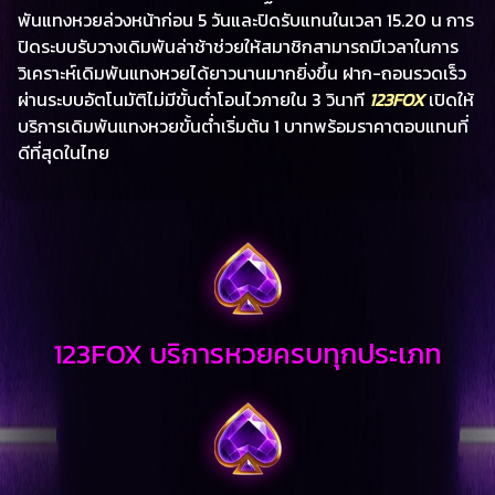
พันแทงหวยล่วงหน้าก่อน 5 วันและปิดรับแทนในเวลา 15.20 น การ
ปิดระบบรับวางเดิมพันล่าช้าช่วยให้สมาชิกสามารถมีเวลาในการ
วิเคราะห์เดิมพันแทงหวยได้ยาวนานมากยิ่งขึ้น ฝาก-ถอนรวดเร็ว
ผ่านระบบอัตโนมัติไม่มีขั้นต่ำโอนไวภายใน 3 วินาที
123FOX
เปิดให้
บริการเดิมพันแทงหวยขั้นต่ำเริ่มต้น 1 บาทพร้อมราคาตอบแทนที่
ดีที่สุดในไทย
123FOX บริการหวยครบทุกประเภท