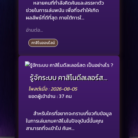
หลายคนที่กำลังคิดค้นและสรรหาตัว
ช่วยในการเล่นพนัน เพื่อที่จะทำให้เกิด
ผลลัพธ์ที่ดีที่สุด ภายใต้การใ...
อ่านต่อ...
คาสิโนออนไลน์
รู้จักระบบ คาสิโนดีลเลอร์สด
เป
โพสต์เมื่อ : 2026-08-05
ยอดผู้เข้าอ่าน : 37 คน
สำหรับใครที่อยากจะทราบเกี่ยวกับข้อมูล
ในการเล่นเกมคาสิโนในปัจจุบันนี้นั้นคุณ
สามารถที่จะเข้าไป ค้นห...