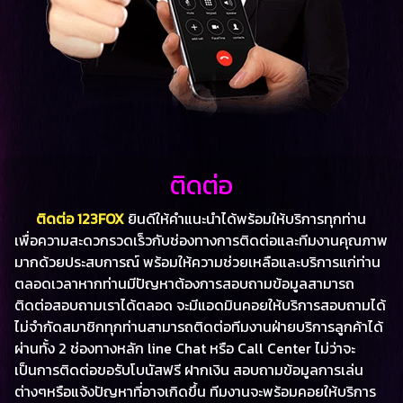
ติดต่อ
ติดต่อ 123FOX
ยินดีให้คำแนะนำได้พร้อมให้บริการทุกท่าน
เพื่อความสะดวกรวดเร็วกับช่องทางการติดต่อและทีมงานคุณภาพ
มากด้วยประสบการณ์ พร้อมให้ความช่วยเหลือและบริการแก่ท่าน
ตลอดเวลาหากท่านมีปัญหาต้องการสอบถามข้อมูลสามารถ
ติดต่อสอบถามเราได้ตลอด จะมีแอดมินคอยให้บริการสอบถามได้
ไม่จำกัดสมาชิกทุกท่านสามารถติดต่อทีมงานฝ่ายบริการลูกค้าได้
ผ่านทั้ง 2 ช่องทางหลัก line Chat หรือ Call Center ไม่ว่าจะ
เป็นการติดต่อขอรับโบนัสฟรี ฝากเงิน สอบถามข้อมูลการเล่น
ต่างๆหรือแจ้งปัญหาที่อาจเกิดขึ้น ทีมงานจะพร้อมคอยให้บริการ