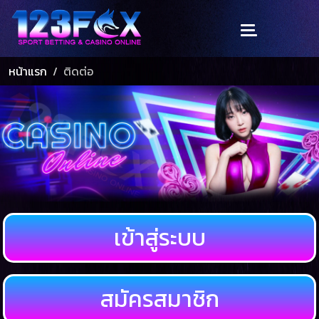
หน้าแรก
ติดต่อ
เข้าสู่ระบบ
สมัครสมาชิก