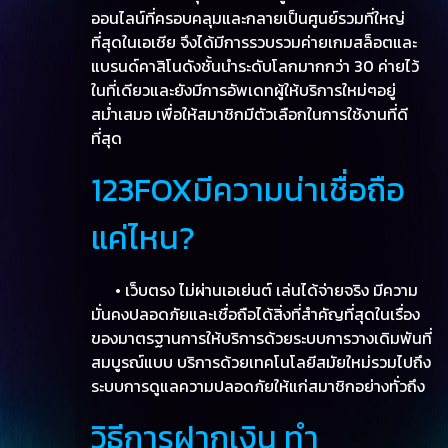
ออนไลน์ที่ครอบคลุมและกลายเป็นศูนย์รวมที่ใหญ่
ที่สุดในเอเชีย จึงได้มีการรวบรวมค่ายเกมสล็อตและ
แบรนด์คาสิโนดังชั้นนำระดับโลกมากกว่า 30 ค่ายไว้
ในที่เดียวและยังมีการอัพเดทผู้ให้บริการใหม่ๆอยู่
สม่ำเสมอ เพื่อให้สมาชิกมีตัวเลือกในการใช้งานที่ดี
ที่สุด
123FOXมีความน่าเชื่อถือ
แค่ไหน?
• เว็บตรง ไม่ผ่านเอเย่นต์ เล่นได้จ่ายจริง มีความ
มั่นคงปลอดภัยและเชื่อถือได้สิ่งที่สำคัญที่สุดในเรื่อง
ของมาตรฐานการให้บริการด้วยระบบการวางเดิมพันที่
สมบูรณ์แบบ บริการด้วยเทคโนโลยีสมัยใหม่รวมไปถึง
ระบบการดูแลความปลอดภัยให้แก่สมาชิกอย่างทั่วถึง
วิธีการฝากเงิน ทำ