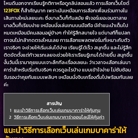
ไหนดีนอกจากเรียนรู้กติกาหรือดูคลิปสอนแล้ว การเลือกเว็บไซต์
123FOX
ก็สำคัญมาก เพราะมันเหมือนการเลือกเพื่อนร่วมทางใน
เส้นทางใหม่เลยนะคะ ซึ่งบางเว็บก็ทันสมัย ฟีเจอร์เยอะจนตาลาย
บางเว็บก็เรียบง่าย เหมือนนั่งเล่นเกมบนมือถือ มีคำแนะนำเต็มไป
หมดเหมือนมีคนสอนอยู่ข้างๆ ทำให้รู้สึกสบายใจ แต่บางทีก็แปลก
ตาจนไม่กล้ากดตรงไหนเลย การเลือกแพลตฟอร์มที่เหมาะกับตัว
เราจริงๆ จะช่วยให้เริ่มเล่นได้ง่าย เรียนรู้ได้เร็ว สนุกขึ้น และไม่รู้สึก
ติดขัดตั้งแต่ก้าวแรกเลยจะช่วยให้เราเรียนรู้เกมได้ง่ายขึ้น สนุกขึ้น
งั้นวันนี้เรามาคุยแบบเจาะลึกทีละเรื่องเลยนะ ว่าเวลาจะเลือกเล่นบา
คาร่าสำหรับเริ่มต้นจริงๆ ควรดูอะไรบ้าง แบบเข้าใจง่าย ไม่ซับซ้อน
รับรองว่าคุยกันแบบเพลินๆ เหมือนนั่งจิบเครื่องดื่มไปพร้อมกันเลย
ค่ะ
แนะนำวิธีการเลือกเว็บเล่นเกมบาคาร่าให้คุ้มทุน
วิธีการเลือกเว็บเล่นเกมบาคาร่าออนไลน์ให้คุ้มค่า
แนะนำวิธีการเลือกเว็บเล่นเกมบาคาร่าให้