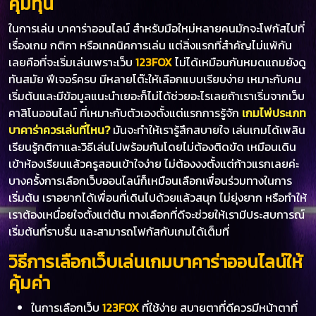
คุ้มทุน
ในการเล่น บาคาร่าออนไลน์ สำหรับมือใหม่หลายคนมักจะโฟกัสไปที่
เรื่องเกม กติกา หรือเทคนิคการเล่น แต่สิ่งแรกที่สำคัญไม่แพ้กัน
เลยคือที่จะเริ่มเล่นเพราะเว็บ
123
FOX
ไม่ได้เหมือนกันหมดแถมยังดู
ทันสมัย ฟีเจอร์ครบ มีหลายโต๊ะให้เลือกแบบเรียบง่าย เหมาะกับคน
เริ่มต้นและมีข้อมูลแนะนำเยอะก็ไม่ได้ช่วยอะไรเลยถ้าเราเริ่มจากเว็บ
คาสิโนออนไลน์ ที่เหมาะกับตัวเองตั้งแต่แรกการรู้จัก
เกมไพ่ประเภท
บาคาร่าควรเล่นที่ไหน?
มันจะทำให้เรารู้สึกสบายใจ เล่นเกมได้เพลิน
เรียนรู้กติกาและวิธีเล่นไปพร้อมกันโดยไม่ต้องติดขัด เหมือนเดิน
เข้าห้องเรียนแล้วครูสอนเข้าใจง่าย ไม่ต้องงงตั้งแต่ก้าวแรกเลยค่ะ
บางครั้งการเลือกเว็บออนไลน์ก็เหมือนเลือกเพื่อนร่วมทางในการ
เริ่มต้น เราอยากได้เพื่อนที่เดินไปด้วยแล้วสนุก ไม่ยุ่งยาก หรือทำให้
เราต้องเหนื่อยใจตั้งแต่ต้น ทางเลือกที่ดีจะช่วยให้เรามีประสบการณ์
เริ่มต้นที่ราบรื่น และสามารถโฟกัสกับเกมได้เต็มที่
วิธีการเลือกเว็บเล่นเกมบาคาร่าออนไลน์ให้
คุ้มค่า
ในการเลือกเว็บ
123
FOX
ที่ใช้ง่าย สบายตาที่ดีควรมีหน้าตาที่