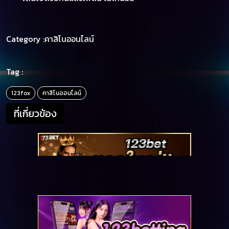
Category :
คาสิโนออนไลน์
Tag :
123fox
คาสิโนออนไลน์
ที่เกี่ยวข้อง