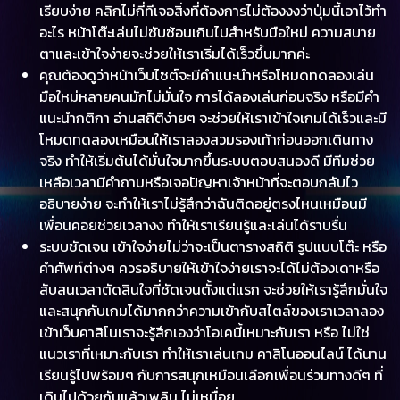
เรียบง่าย คลิกไม่กี่ทีเจอสิ่งที่ต้องการไม่ต้องงงว่าปุ่มนี้เอาไว้ทำ
อะไร หน้าโต๊ะเล่นไม่ซับซ้อนเกินไปสำหรับมือใหม่ ความสบาย
ตาและเข้าใจง่ายจะช่วยให้เราเริ่มได้เร็วขึ้นมากค่ะ
คุณต้องดูว่าหน้าเว็บไซต์จะมีคำแนะนำหรือโหมดทดลองเล่น
มือใหม่หลายคนมักไม่มั่นใจ การได้ลองเล่นก่อนจริง หรือมีคำ
แนะนำกติกา อ่านสถิติง่ายๆ จะช่วยให้เราเข้าใจเกมได้เร็วและมี
โหมดทดลองเหมือนให้เราลองสวมรองเท้าก่อนออกเดินทาง
จริง ทำให้เริ่มต้นได้มั่นใจมากขึ้นระบบตอบสนองดี มีทีมช่วย
เหลือเวลามีคำถามหรือเจอปัญหาเจ้าหน้าที่จะตอบกลับไว
อธิบายง่าย จะทำให้เราไม่รู้สึกว่าฉันติดอยู่ตรงไหนเหมือนมี
เพื่อนคอยช่วยเวลางง ทำให้เราเรียนรู้และเล่นได้ราบรื่น
ระบบชัดเจน เข้าใจง่ายไม่ว่าจะเป็นตารางสถิติ รูปแบบโต๊ะ หรือ
คำศัพท์ต่างๆ ควรอธิบายให้เข้าใจง่ายเราจะได้ไม่ต้องเดาหรือ
สับสนเวลาตัดสินใจที่ชัดเจนตั้งแต่แรก จะช่วยให้เรารู้สึกมั่นใจ
และสนุกกับเกมได้มากกว่าความเข้ากับสไตล์ของเราเวลาลอง
เข้าเว็บคาสิโนเราจะรู้สึกเองว่าโอเคนี้เหมาะกับเรา หรือ ไม่ใช่
แนวเราที่เหมาะกับเรา ทำให้เราเล่นเกม คาสิโนออนไลน์ ได้นาน
เรียนรู้ไปพร้อมๆ กับการสนุกเหมือนเลือกเพื่อนร่วมทางดีๆ ที่
เดินไปด้วยกันแล้วเพลิน ไม่เหนื่อย