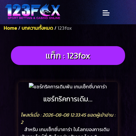
Home
/
บทความทั้งหมด
/
123fox
แท็ก : 123fox
แชร์ทริคการเดิม...
โพสต์เมื่อ : 2026-08-08 12:33:45
ยอดผู้เข้าอ่าน :
2
สำหรับ เกมเซ็กซี่บาคาร่า ในโลกของการเดิม