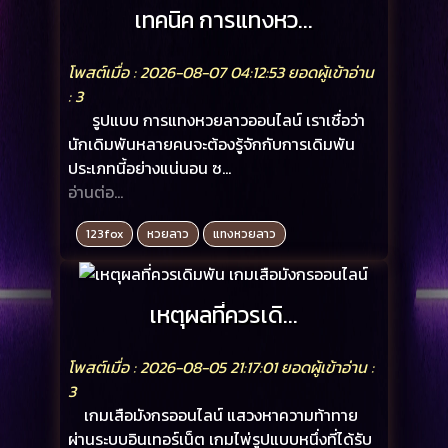
เทคนิค การแทงหว...
โพสต์เมื่อ : 2026-08-07 04:12:53
ยอดผู้เข้าอ่าน
: 3
รูปแบบ การแทงหวยลาวออนไลน์ เราเชื่อว่า
นักเดิมพันหลายคนจะต้องรู้จักกับการเดิมพัน
ประเภทนี้อย่างแน่นอน ซ...
อ่านต่อ...
123fox
หวยลาว
แทงหวยลาว
เหตุผลที่ควรเดิ...
โพสต์เมื่อ : 2026-08-05 21:17:01
ยอดผู้เข้าอ่าน :
3
เกมเสือมังกรออนไลน์ แสวงหาความท้าทาย
ผ่านระบบอินเทอร์เน็ต เกมไพ่รูปแบบหนึ่งที่ได้รับ