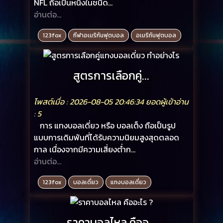
NFL ถือเป็นหนึ่งในชนิด...
อ่านต่อ...
123fox
กีฬาอเมริกันฟุตบอล
อเมริกันฟุตบอล
สูตรการเลือกคู่...
โพสต์เมื่อ : 2026-08-05 20:46:34
ยอดผู้เข้าอ่าน
: 5
การ แทงบอลเดี่ยว หรือ บอลเต็ง ถือเป็นรูป
แบบการเดิมพันที่ได้รับความนิยมสูงสุดตลอด
กาล เนื่องจากมีความเสี่ยงต่ำก...
อ่านต่อ...
123fox
บอลเดี่ยว
แทงบอลเดี่ยว
ราคาบอลไหล คืออ...