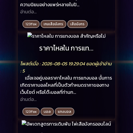
ความนิยมอย่างแพร่หลายในปั...
อ่านต่อ...
123fox
เกมเสือมังกร
เสือมังกร
ราคาไหลใน การแท...
โพสต์เมื่อ : 2026-08-05 19:29:04
ยอดผู้เข้าอ่าน
: 5
เมื่อเจอคู่บอลราคาไหลใน การแทงบอล นั้นการ
เกิดราคาบอลไหลที่เป็นตัวกำหนดราคาของทาง
เว็บไซต์ หรือโต๊ะบอลที่ท่านก...
อ่านต่อ...
123fox
บอล
แทงบอล