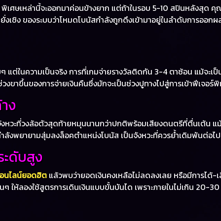
พิเศษเหล่านี้จะออกมาค่อนข้างยาก แต่ถ้าในรอบ 5-10 สปินหลังสุด คุณ
หยั่งเชิง ของระบบว่าโหมดโบนัสกำลังถูกดึงเข้ามาอยู่ในลำดับการออกผลล
ต่ในความเป็นจริง การที่เกมจ่ายรางวัลติดกัน 3-4 ตาซ้อน แม้จะเป็นยอ
ช่วงขาขึ้นของการจ่ายเงินคืนซึ่งมักจะเป็นช่วงปูทางไปสู่การเข้าฟีเจอร์
้าง
งหวะที่วงล้อตัวสุดท้ายหมุนนานกว่าปกติพร้อมเสียงดนตรีที่ตื่นเต้น แ
มกำลังพยายามสุ่มลงล็อคตำแหน่งโบนัส เป็นจังหวะที่ควรย้ำเดิมพันต่อ
ระดับสูง
อนไลน์ยอดฮิต
แล้วพบว่ายอดเงินคงเหลือไม่ลดลงเลย หรือมีการได้-เส
นั้นๆ ให้ลองใช้สูตรการเดินเงินแบบขั้นบันได เพราะภายในไม่เกิน 20-3