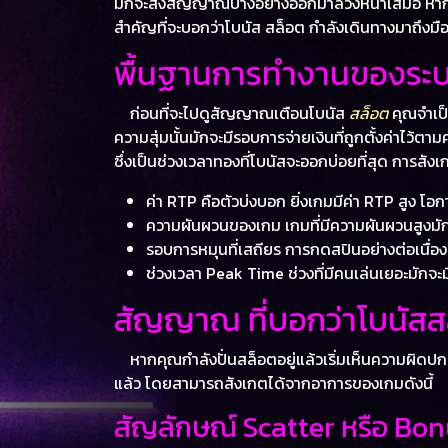
มักจะส่งสัญญาณบางอย่างออกมาล่วงหน้าเสมอ หากคุณ
สำคัญที่จะบอกว่าโบนัส สล็อต กำลังเดินทางมาถึงมือค
พื้นฐานการทำงานของระ
ก่อนที่จะไปดูสัญญาณเตือนโบนัส
สล็อต
คุณจำเป็
ความสุ่มนั้นมักจะมีรอบการจ่ายเงินที่ถูกตั้งค่าไว้ต
ซึ่งเป็นช่วงเวลาทองที่โบนัสจะออกบ่อยที่สุด การ
ค่า RTP คือตัวบ่งบอก ยิ่งเกมมีค่า RTP สูง โอกา
ความผันผวนของเกม เกมที่มีความผันผวนสูงมั
รอบการหมุนที่เสถียร การกดสปินอย่างต่อเนื่อง
ช่วงเวลา Peak Time ช่วงที่มีคนเล่นเยอะมักจะ
สัญญาณ ที่บอกว่าโบนัสส
หากคุณกำลังปั่นสล็อตอยู่แล้วเริ่มเห็นความผิดปกติ
แล้ว โดยสามารถสังเกตได้จากอาการของเกมดังนี้
สัญลักษณ์ Scatter หรือ Bo