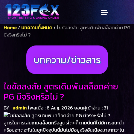
Home
/
บทความทั้งหมด
/
ไขข้อสงสัย สูตรเดิมพันสล็อตค่าย PG
มีจริงหรือไม่ ?
บทความ/ข่าวสาร
ไขข้อสงสัย สูตรเดิมพันสล็อตค่าย
PG มีจริงหรือไม่ ?
BY :
admin
โพสเมื่อ : 6 Aug. 2026
ยอดผู้เข้าอ่าน : 31
สูตรในการเล่นเกมสล็อตหรือสูตรใดๆก็ตามนั้นที่ได้มีการแนะนำ
หรือบอกต่อกันในยุคปัจจุบันนี้มันไม่มีอยู่จริงอันเนื่องมาจากว่าใน