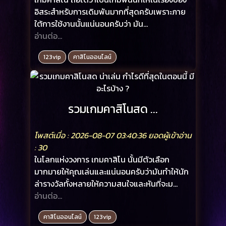
อิสระสำหรับการเดิมพันมากที่สุดครับเพราะภาย
ใต้การใช้งานนั้นแน่นอนครับว่า มัน...
อ่านต่อ...
123vip
คาสิโนออนไลน์
รวมเกมคาสิโนสด ...
โพสต์เมื่อ : 2026-08-07 03:40:36
ยอดผู้เข้าอ่าน
: 30
ในโลกแห่งวงการ เกมคาสิโน นั้นมีตัวเลือก
มากมายให้คุณเล่นและแน่นอนครับว่ามันทำให้นัก
ล่ารางวัลทั้งหลายให้ความสนใจและหันที่จะม...
อ่านต่อ...
คาสิโนออนไลน์
123vip