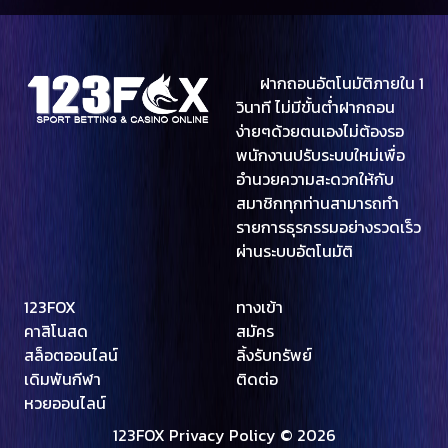
ฝากถอนอัตโนมัติภายใน 1
วินาที ไม่มีขั้นต่ำฝากถอน
ง่ายๆด้วยตนเองไม่ต้องรอ
พนักงานปรับระบบใหม่เพื่อ
อำนวยความสะดวกให้กับ
สมาชิกทุกท่านสามารถทำ
รายการธุรกรรมอย่างรวดเร็ว
ผ่านระบบอัตโนมัติ
123FOX
ทางเข้า
คาสิโนสด
สมัคร
สล็อตออนไลน์
ลิ้งรับทรัพย์
เดิมพันกีฬา
ติดต่อ
หวยออนไลน์
123FOX Privacy Policy © 2026