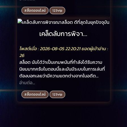
สล็อตออนไลน์
123vip
เคล็ดลับการพิจา...
โพสต์เมื่อ : 2026-08-05 22:20:21
ยอดผู้เข้าอ่าน :
26
สล็อต นับได้ว่าเป็นเกมพนันที่กำลังได้รับความ
นิยมมากครับในตอนนี้และมันมีระบบในการเล่นที่
ต้องบอกเลยว่ามีความแตกต่างจากในอดีต...
อ่านต่อ...
สล็อตออนไลน์
123vip