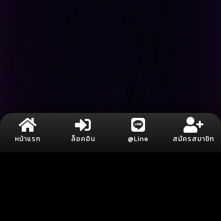
หน้าแรก
ล็อคอิน
@Line
สมัครสมาชิก