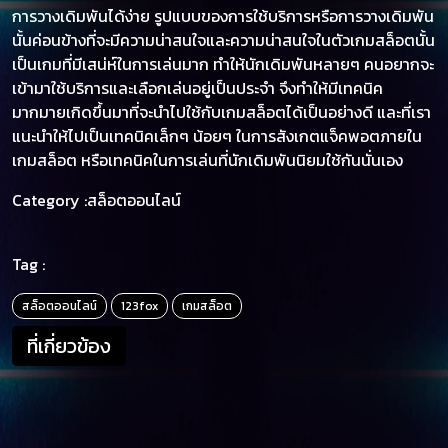
การวางเดิมพันได้ง่าย รูปแบบของการใช้บริการหรือการวางเดิมพัน
นั้นค่อนข้างที่จะมีความน่าสนใจและความน่าสนใจในตัวเกมสล็อตนั้น
เป็นเกมที่มีเสน่ห์ในการเล่นมาก ทำให้นักเดิมพันหลายๆ คนอยากจะ
เข้ามาใช้บริการและเลือกเล่นอยู่เป็นประจำ จึงทำให้มีเทคนิค
มากมายเกิดขึ้นมาที่จะนำไปใช้กับเกมสล็อตได้เป็นอย่างดี และที่เรา
แนะนำให้ไปเป็นเทคนิคเล็กๆ น้อยๆ ในการสังเกตแจ็คพอตภายใน
เกมสล็อต หรือเทคนิคในการเล่นที่นักเดิมพันนิยมใช้กันนั่นเอง
Category :
สล็อตออนไลน์
Tag :
สล็อตออนไลน์
123fox
เกมสล็อต
ที่เกี่ยวข้อง