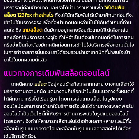
บริการอยู่ค่อนข้างมาก และเราได้นำมารวบรวมเพื่อ
วิธีเดิมพัน
สล็อต 123fox ทำอย่างไร
ที่จะให้นักเดิมพันได้เข้ามาศึกษาก่อนที่จะ
เข้าไปใช้บริการจริง เพื่อที่จะนำเทคนิคเหล่านี้ไปใช้กับตัวเกมที่ท่าน
สนใจ ซึ่ง
เกมสล็อต
นั้นมีเกมอยู่หลายร้อยตัวเกมให้ได้เลือกเล่น
และเลือกใช้บริการอย่างจุใจ ทำให้จำเป็นต้องมีเทคนิคที่ดีในการเล่น
หรือจำเป็นที่จะต้องมีเทคนิคก่อนการเข้าไปใช้บริการเพื่อความมั่นใจ
ในการทำรายการนั่นเอง เราได้รวบรวมนำเอาเทคนิคที่น่าสนใจเข้า
มาไว้ในบทความนี้แล้ว
แนวทางการเดิมพันสล็อตออนไลน์
เทคนิคเกม
สล็อต
มีอยู่ค่อนข้างที่จะหลากหลาย บางคนเลือกใช้
บริการตามความถนัด แต่บางคนก็เลือกนำไปเป็นแนวทางทั้งหมดที่
ได้ศึกษามาหรือได้เรียนรู้มา โดยการเล่นเกมสล็อตในรูปแบบ
ออนไลน์จะสามารถเข้ามาใช้บริการหรือเล่นได้ผ่านทางแพลตฟอร์ม
ออนไลน์ เป็นเว็บไซต์ที่ให้บริการด้านการพนันในรูปแบบออนไลน์
โดยเฉพาะ จึงทำให้สามารถเลือกเล่นได้อย่างหลากหลาย และมีทั้ง
สล็อตในรูปแบบของวิดีโอและสล็อตในรูปแบบคลาสสิคให้ได้เลือก
ใช้บริการอีกด้วย