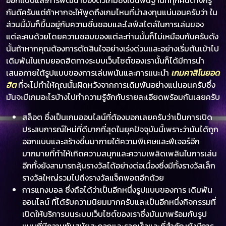
กันดีครับแต่ถ้าหากจะให้พูดถึงเกมไหนที่น่าลงทุนแน่นอนครับว่า ใน
ส่วนนี้มันก็ขึ้นอยู่กับความชื่นชอบและไลฟ์สไตล์ในการเล่นของ
แต่ละคนด้วยโดยความชอบของแต่ละท่านนั้นก็ไม่เหมือนกันครับดัง
นั้นถ้าหากคุณต้องการตัดสินใจอย่างเร่งด่วนและอย่างเริ่มต้นเข้าไป
เดิมพันในเกมยอดฮิตทางระบบเว็บไซต์ของเรานั้นก็ได้มีการนำ
เสนอภายใต้รูปแบบของการเล่นพนันและการแนะนำ
เกมคาสิโนยอด
ฮิต
ที่จะไม่ทำให้คุณนั้นผิดหวังจากการเดิมพันอย่างแน่นอนครับซึ่ง
มันจะมีเกมอะไรบ้างไปทำความรู้จักกับรายละเอียดพร้อมกันเลยครับ
สล็อต ซึ่งเป็นเกมออนไลน์ที่ต้องบอกเลยครับว่าเป็นการเปิด
ประสบการณ์ใหม่ที่ดีมากที่สุดในยุคปัจจุบันนี้เพราะว่ามันได้ถูก
ออกแบบและสร้างขึ้นมาภายใต้ความพิเศษและฟีเจอร์อีก
มากมายที่ทำให้เกิดความสนุกและความเพลิดเพลินในการเล่น
อีกทั้งยังสามารถลุ้นรางวัลได้อย่างต่อเนื่องซึ่งมีทั้งรางวัลเล็ก
รางวัลใหญ่รวมไปถึงรางวัลแจ็คพอตอีกด้วย
การแทงบอล ซึ่งถือได้ว่าเป็นอีกหนึ่งรูปแบบของการ เดิมพัน
ออนไลน์ ที่ได้รับความนิยมมากครับและเป็นอีกหนึ่งกิจกรรมที่
เปิดให้บริการบนระบบเว็บไซต์ของเราซึ่งมันมาพร้อมกับรูป
แบบที่มีความทันสมัยสะดวกและรวดเร็วและที่สำคัญยังมีการ