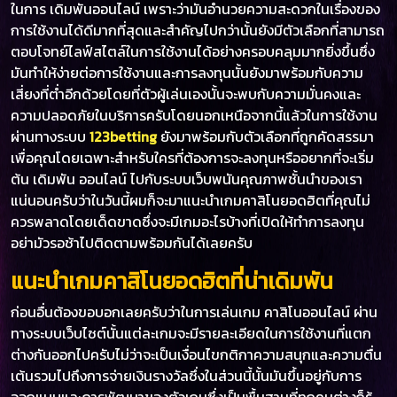
ในการ เดิมพันออนไลน์ เพราะว่ามันอำนวยความสะดวกในเรื่องของ
การใช้งานได้ดีมากที่สุดและสำคัญไปกว่านั้นยังมีตัวเลือกที่สามารถ
ตอบโจทย์ไลฟ์สไตล์ในการใช้งานได้อย่างครอบคลุมมากยิ่งขึ้นซึ่ง
มันทำให้ง่ายต่อการใช้งานและการลงทุนนั้นยังมาพร้อมกับความ
เสี่ยงที่ต่ำอีกด้วยโดยที่ตัวผู้เล่นเองนั้นจะพบกับความมั่นคงและ
ความปลอดภัยในบริการครับโดยนอกเหนือจากนี้แล้วในการใช้งาน
ผ่านทางระบบ
123betting
ยังมาพร้อมกับตัวเลือกที่ถูกคัดสรรมา
เพื่อคุณโดยเฉพาะสำหรับใครที่ต้องการจะลงทุนหรืออยากที่จะเริ่ม
ต้น เดิมพัน ออนไลน์ ไปกับระบบเว็บพนันคุณภาพชั้นนำของเรา
แน่นอนครับว่าในวันนี้ผมก็จะมาแนะนำเกมคาสิโนยอดฮิตที่คุณไม่
ควรพลาดโดยเด็ดขาดซึ่งจะมีเกมอะไรบ้างที่เปิดให้ทำการลงทุน
อย่ามัวรอช้าไปติดตามพร้อมกันได้เลยครับ
แนะนำเกมคาสิโนยอดฮิตที่น่าเดิมพัน
ก่อนอื่นต้องขอบอกเลยครับว่าในการเล่นเกม คาสิโนออนไลน์ ผ่าน
ทางระบบเว็บไซต์นั้นแต่ละเกมจะมีรายละเอียดในการใช้งานที่แตก
ต่างกันออกไปครับไม่ว่าจะเป็นเงื่อนไขกติกาความสนุกและความตื่น
เต้นรวมไปถึงการจ่ายเงินรางวัลซึ่งในส่วนนี้นั้นมันขึ้นอยู่กับการ
ออกแบบและการพัฒนาของตัวเกมซึ่งเป็นพื้นฐานที่ทุกคนต่างก็รู้