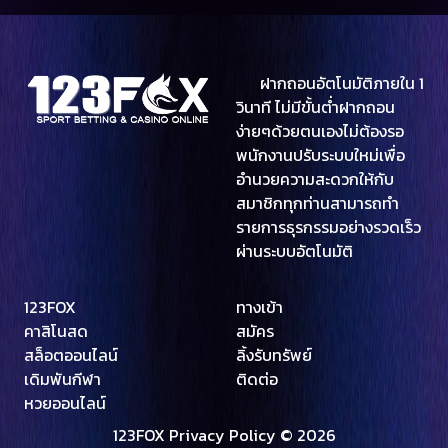
ฝากถอนอัตโนมัติภายใน 1
วินาที ไม่มีขั้นต่ำฝากถอน
ง่ายๆด้วยตนเองไม่ต้องรอ
พนักงานปรับระบบใหม่เพื่อ
อำนวยความสะดวกให้กับ
สมาชิกทุกท่านสามารถทำ
รายการธุรกรรมอย่างรวดเร็ว
ผ่านระบบอัตโนมัติ
123FOX
ทางเข้า
คาสิโนสด
สมัคร
สล็อตออนไลน์
ลิ้งรับทรัพย์
เดิมพันกีฬา
ติดต่อ
หวยออนไลน์
123FOX Privacy Policy © 2026