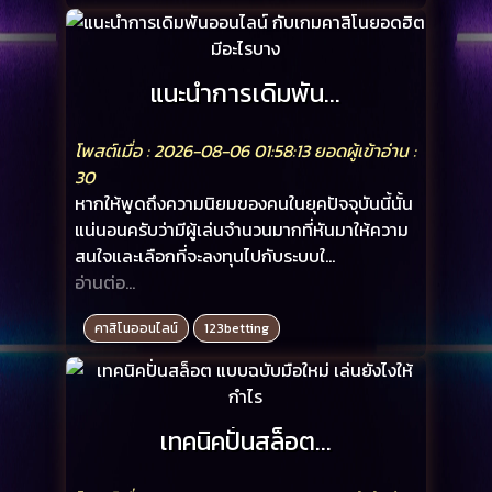
แนะนำการเดิมพัน...
โพสต์เมื่อ : 2026-08-06 01:58:13
ยอดผู้เข้าอ่าน :
30
หากให้พูดถึงความนิยมของคนในยุคปัจจุบันนี้นั้น
แน่นอนครับว่ามีผู้เล่นจำนวนมากที่หันมาให้ความ
สนใจและเลือกที่จะลงทุนไปกับระบบใ...
อ่านต่อ...
คาสิโนออนไลน์
123betting
เทคนิคปั่นสล็อต...