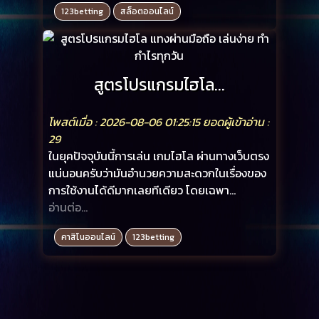
123betting
สล็อตออนไลน์
สูตรโปรแกรมไฮโล...
โพสต์เมื่อ : 2026-08-06 01:25:15
ยอดผู้เข้าอ่าน :
29
ในยุคปัจจุบันนี้การเล่น เกมไฮโล ผ่านทางเว็บตรง
แน่นอนครับว่ามันอำนวยความสะดวกในเรื่องของ
การใช้งานได้ดีมากเลยทีเดียว โดยเฉพา...
อ่านต่อ...
คาสิโนออนไลน์
123betting