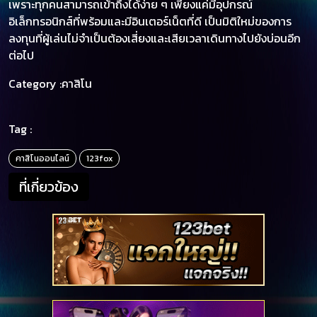
เพราะทุกคนสามารถเข้าถึงได้ง่าย ๆ เพียงแค่มีอุปกรณ์
อิเล็กทรอนิกส์ที่พร้อมและมีอินเตอร์เน็ตที่ดี เป็นมิติใหม่ของการ
ลงทุนที่ผู้เล่นไม่จำเป็นต้องเสี่ยงและเสียเวลาเดินทางไปยังบ่อนอีก
ต่อไป
Category :
คาสิโน
Tag :
คาสิโนออนไลน์
123fox
ที่เกี่ยวข้อง