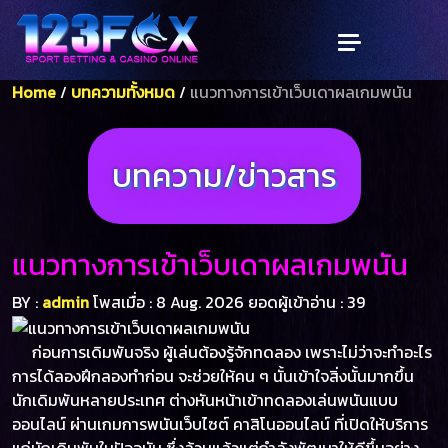
Home
/
บทความทั้งหมด
/
แนวทางการเข้าเว็บเดาผลเกมพนัน
บทความ/ข่าวสาร
แนวทางการเข้าเว็บเดาผลเกมพนัน
BY :
admin
โพสเมื่อ : 8 Aug. 2026
ยอดผู้เข้าอ่าน : 39
ก่อนการเดิมพันจริง ผู้เล่นต้องรู้จักทดลอง เพราะไม่ว่าจะทำอะไร
การได้ลองฝึกลองทำก่อน จะช่วยให้คน ๆ นั้นเข้าใจสิ่งนั้นมากขึ้น
นักเดิมพันหลายประเทศ ต่างหันหน้าเข้าทดลองเล่นพนันแบบ
ออนไลน์ ผ่านเกมการพนันเว็บไซต์ คาสิโนออนไลน์ ที่เปิดให้บริการ
แก่นักเดิมพันในปัจจุบัน ซึ่งล้วนแล้วแต่กำลังพัฒนาให้ดีขึ้นอย่าง