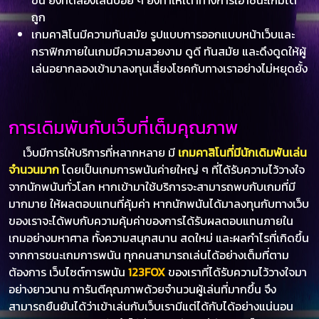
ถูก
เกมคาสิโนมีความทันสมัย รูปแบบการออกแบบหน้าเว็บและ
กราฟิกภายในเกมมีความสวยงาม ดูดี ทันสมัย และดึงดูดให้ผู้
เล่นอยากลองเข้ามาลงทุนเสี่ยงโชคกับทางเราอย่างไม่หยุดยั้ง
การเดิมพันกับเว็บที่เต็มคุณภาพ
เว็บมีการให้บริการที่หลากหลาย มี
เกมคาสิโนที่มีนักเดิมพันเล่น
จำนวนมาก
โดยเป็นเกมการพนันค่ายใหญ่ ๆ ที่ได้รับความไว้วางใจ
จากนักพนันทั่วโลก หากเข้ามาใช้บริการจะสามารถพบกับเกมที่มี
มากมาย ให้ผลตอบแทนที่คุ้มค่า หากนักพนันได้มาลงทุนกับทางเว็บ
ของเราจะได้พบกับความคุ้มค่าของการได้รับผลตอบแทนภายใน
เกมอย่างมหาศาล ทั้งความสนุกสนาน สดใหม่ และผลกำไรที่เกิดขึ้น
จากการชนะเกมการพนัน ทุกคนสามารถเล่นได้อย่างเต็มที่ตาม
ต้องการ เว็บไซต์การพนัน
123FOX
ของเราที่ได้รับความไว้วางใจมา
อย่างยาวนาน การันตีคุณภาพด้วยจำนวนผู้เล่นที่มากขึ้น จึง
สามารถยืนยันได้ว่าเข้าเล่นกับเว็บเรามีแต่ได้กับได้อย่างแน่นอน