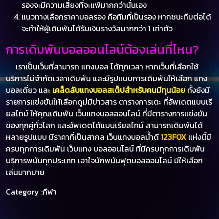
รองจะมีความเสี่ยงที่จะแพ้มากกว่านั่นเอง
แนวทางเลือกราคาบอลรอง คือทีมที่เป็นรอง หากชนะทีมต่อได้
จะทำให้ผู้เดิมพันได้รับเงินรางวัลมากกว่า 1 เท่าตัว
การเดิมพันบอลออนไลน์ต้องเล่นที่ไหน?
เราเป็นเว็บที่สามารถ แทงบอล ได้ทุกเวลา หากเว็บที่เลือกใช้
บริการไม่จำกัดเวลาเดิมพัน และมีรูปแบบการเดิมพันให้เลือก แทง
บอลเดี่ยว และ
เคล็ดลับแทงบอลสเต็ปสำหรับคนมีทุนน้อย
ทั้งยังมี
รายการแข่งขันให้เลือกดูม่มีข่าวสาร ตารางการเตะ ที่อัพเดตแบบเรี
ยลไทม์ ให้คุณเดิมพัน เว็บแทงบอลออนไลน์ ที่มีตารางการแข่งขัน
ของทุกคู่ทั่วโลก และอัพเดตได้แบบเรียลไทม์ สามารถเดิมพันได้
หลายรูปแบบ มีราคาที่เป็นสากล เว็บแทงบอลน้ำดี
123FOX
แห่งนี้มี
ครบทุกการเดิมพัน เว็บแทง บอลออนไลน์ ที่มีครบทุกการเดิมพัน
บริการพนันทุกประเภท เอาใจนักพนันฟุตบอลออนไลน์ มีให้เลือก
เล่นมากมาย
Category :
กีฬา