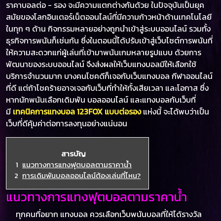
ราคาบอลต่อ - รอง จะมีความแตกต่างกันด้วย ในปัจจุบันเป็นยุค
สมัยของโลกอินเตอร์เน็ตออนไลน์ที่มีความก้าวหน้าด้านเทคโนโลยี
ในทุก ๆ ด้าน กิจกรรมหลายอย่างถูกนำเข้าสู่ระบบออนไลน์ รวมทั้ง
ธุรกิจการพนันก็เช่นกัน ซึ่งในตอนนี้ได้ปรับเข้าสู่เว็บไซต์การพนันที่
ให้ความสะดวกแก่ผู้เล่นที่เข้ามาพนันเกมหลายรูปแบบ ด้วยการ
พัฒนาของระบบออนไลน์ จึงส่งผลให้เว็บแทงบอลมีให้เลือกใช้
บริการจำนวนมาก บางคนโชคดีก็เจอกับเว็บแทงบอล กีฬาออนไลน์
ที่ดี แต่ถ้าโชคร้ายอาจเจอกับเว็บที่ทำให้ทั้งเสียเวลา และโอกาส ซึ่ง
หากนักพนันเลือกเดิมพัน บอลออนไลน์ และแทงบอลกับเว็บที่
มี
เทคนิคการแทงบอล 123FOX แบบต่อรอง
แห่งนี้ จะได้พบว่าเป็น
เว็บที่ดีคุ้มค่าต่อการลงทุนอย่างแน่นอน
แนวทางการแทงฟุตบอลตามราคาน้ำ
การเดิมพันบอลออนไลน์ต้องเล่นที่ไหน?
แนวทางการแทงฟุตบอลตามราคาน้ำ
ทุกคนที่อยาก แทงบอล ควรเลือกเว็บพนันบอลที่ให้ได้รางวัล