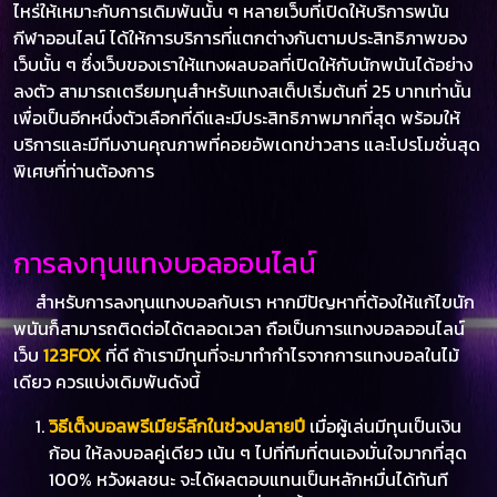
ไหร่ให้เหมาะกับการเดิมพันนั้น ๆ หลายเว็บที่เปิดให้บริการพนัน
กีฬาออนไลน์ ได้ให้การบริการที่แตกต่างกันตามประสิทธิภาพของ
เว็บนั้น ๆ ซึ่งเว็บของเราให้แทงผลบอลที่เปิดให้กับนักพนันได้อย่าง
ลงตัว สามารถเตรียมทุนสำหรับแทงสเต็ปเริ่มต้นที่ 25 บาทเท่านั้น
เพื่อเป็นอีกหนึ่งตัวเลือกที่ดีและมีประสิทธิภาพมากที่สุด พร้อมให้
บริการและมีทีมงานคุณภาพที่คอยอัพเดทข่าวสาร และโปรโมชั่นสุด
พิเศษที่ท่านต้องการ
การลงทุนแทงบอลออนไลน์
สำหรับการลงทุนแทงบอลกับเรา หากมีปัญหาที่ต้องให้แก้ไขนัก
พนันก็สามารถติดต่อได้ตลอดเวลา ถือเป็นการแทงบอลออนไลน์
เว็บ
123FOX
ที่ดี ถ้าเรามีทุนที่จะมาทำกำไรจากการแทงบอลในไม้
เดียว ควรแบ่งเดิมพันดังนี้
วิธีเต็งบอลพรีเมียร์ลีกในช่วงปลายปี
เมื่อผู้เล่นมีทุนเป็นเงิน
ก้อน ให้ลงบอลคู่เดียว เน้น ๆ ไปที่ทีมที่ตนเองมั่นใจมากที่สุด
100% หวังผลชนะ จะได้ผลตอบแทนเป็นหลักหมื่นได้ทันที