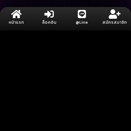
หน้าแรก
ล็อคอิน
@Line
สมัครสมาชิก