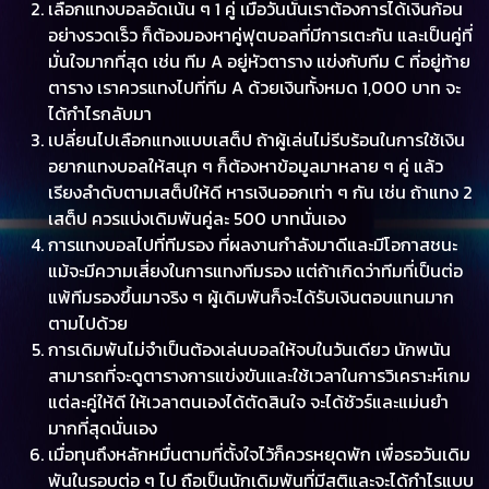
เลือกแทงบอลอัดเน้น ๆ 1 คู่ เมื่อวันนั้นเราต้องการได้เงินก้อน
อย่างรวดเร็ว ก็ต้องมองหาคู่ฟุตบอลที่มีการเตะกัน และเป็นคู่ที่
มั่นใจมากที่สุด เช่น ทีม A อยู่หัวตาราง แข่งกับทีม C ที่อยู่ท้าย
ตาราง เราควรแทงไปที่ทีม A ด้วยเงินทั้งหมด 1,000 บาท จะ
ได้กำไรกลับมา
เปลี่ยนไปเลือกแทงแบบเสต็ป ถ้าผู้เล่นไม่รีบร้อนในการใช้เงิน
อยากแทงบอลให้สนุก ๆ ก็ต้องหาข้อมูลมาหลาย ๆ คู่ แล้ว
เรียงลำดับตามเสต็ปให้ดี หารเงินออกเท่า ๆ กัน เช่น ถ้าแทง 2
เสต็ป ควรแบ่งเดิมพันคู่ละ 500 บาทนั่นเอง
การแทงบอลไปที่ทีมรอง ที่ผลงานกำลังมาดีและมีโอกาสชนะ
แม้จะมีความเสี่ยงในการแทงทีมรอง แต่ถ้าเกิดว่าทีมที่เป็นต่อ
แพ้ทีมรองขึ้นมาจริง ๆ ผู้เดิมพันก็จะได้รับเงินตอบแทนมาก
ตามไปด้วย
การเดิมพันไม่จำเป็นต้องเล่นบอลให้จบในวันเดียว นักพนัน
สามารถที่จะดูตารางการแข่งขันและใช้เวลาในการวิเคราะห์เกม
แต่ละคู่ให้ดี ให้เวลาตนเองได้ตัดสินใจ จะได้ชัวร์และแม่นยำ
มากที่สุดนั่นเอง
เมื่อทุนถึงหลักหมื่นตามที่ตั้งใจไว้ก็ควรหยุดพัก เพื่อรอวันเดิม
พันในรอบต่อ ๆ ไป ถือเป็นนักเดิมพันที่มีสติและจะได้กำไรแบบ