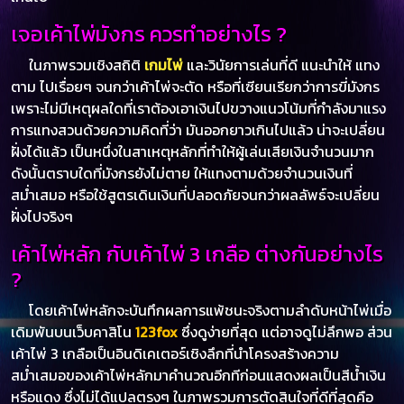
เจอเค้าไพ่มังกร ควรทำอย่างไร ?
ในภาพรวมเชิงสถิติ
เกมไพ่
และวินัยการเล่นที่ดี แนะนำให้ แทง
ตาม ไปเรื่อยๆ จนกว่าเค้าไพ่จะตัด หรือที่เซียนเรียกว่าการขี่มังกร
เพราะไม่มีเหตุผลใดที่เราต้องเอาเงินไปขวางแนวโน้มที่กำลังมาแรง
การแทงสวนด้วยความคิดที่ว่า มันออกยาวเกินไปแล้ว น่าจะเปลี่ยน
ฝั่งได้แล้ว เป็นหนึ่งในสาเหตุหลักที่ทำให้ผู้เล่นเสียเงินจำนวนมาก
ดังนั้นตราบใดที่มังกรยังไม่ตาย ให้แทงตามด้วยจำนวนเงินที่
สม่ำเสมอ หรือใช้สูตรเดินเงินที่ปลอดภัยจนกว่าผลลัพธ์จะเปลี่ยน
ฝั่งไปจริงๆ
เค้าไพ่หลัก กับเค้าไพ่ 3 เกลือ ต่างกันอย่างไร
?
โดยเค้าไพ่หลักจะบันทึกผลการแพ้ชนะจริงตามลำดับหน้าไพ่เมื่อ
เดิมพันบนเว็บคาสิโน
123fox
ซึ่งดูง่ายที่สุด แต่อาจดูไม่ลึกพอ ส่วน
เค้าไพ่ 3 เกลือเป็นอินดิเคเตอร์เชิงลึกที่นำโครงสร้างความ
สม่ำเสมอของเค้าไพ่หลักมาคำนวณอีกทีก่อนแสดงผลเป็นสีน้ำเงิน
หรือแดง ซึ่งไม่ได้แปลตรงๆ ในภาพรวมการตัดสินใจที่ดีที่สุดคือ