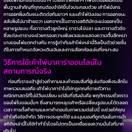
พื้นฐานสำคัญที่ทุกคนต้องจำให้ขึ้นใจประกอบด้วย เค้าไพ่มังกร
การออกฝั่งเดิมชนะติดต่อกันยาวๆ และเค้าไพ่ปิงปอง การออกชนะ
สลับฝั่งไปมาซ้ายขวา นอกจากนี้ในตารางสถิติมักจะแบ่งออกเป็น
หลายรูปแบบ ทั้งตารางตัวลูกใหญ่ ตารางไข่ปลา และตารางตัวขีด
ซึ่งแต่ละตารางจะช่วยกรองความผันผวนและแสดงความตื้นลึกหนา
บางของไพ่แตกต่างกัน การรู้เท่าทันเค้าไพ่เหล่านี้จึงเป็นตัวช่วยชั้น
ดีในการกำหนดจังหวะเดินเงินและการเลือกห้องเล่นที่เหมาะสม
วิธีการใช้เค้าไพ่บาคาร่าออนไลน์ใน
สถานการณ์จริง
ก่อนที่เราจะเข้าสู่ช่วงคำถามและคำตอบสิ่งที่ผู้เล่นต้องพึงระลึกใน
ภาพรวมเสมอคือ เค้าไพ่บาคาร่าไม่ใช่กฎเกณฑ์ตายตัวทาง
คณิตศาสตร์ที่ไม่มีวันเปลี่ยน แต่อันที่จริงมันคือ พฤติกรรมชั่วคราว
ของไพ่ในขอนนั้นๆ ซึ่งสามารถหลุดเค้าหรือเปลี่ยนรูปแบบได้ตลอด
เวลา การตั้งคำถามและหาคำตอบในภาพรวมต่อไปนี้ จะช่วยให้คุณ
เข้าใจถึงข้อจำกัด วิธีการประยุกต์ใช้ และมุมมองที่ถูกต้องในการนำ
สถิติเหล่านี้ไปใช้ทำกำไรโดยไม่ตกเป็นเหยื่อของความมั่นใจที่มาก
เกินไป