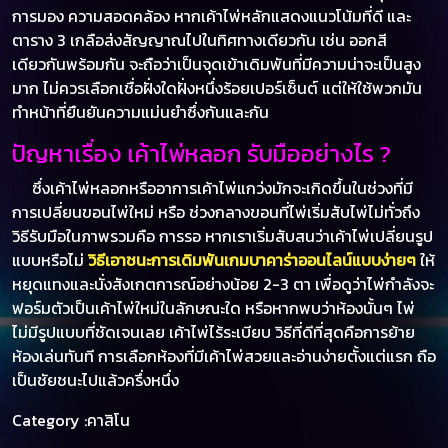
การมอง ความสอดคล้อง หากเค้าไพ่หลักแสดงแนวโน้มที่ดี และ
ตาราง 3 เกลือส่งสัญญาณไปในทิศทางเดียวกัน เช่น ออกสี
เดียวกันพร้อมกัน จะถือว่าเป็นจุดเข้าเดิมพันที่มีความน่าจะเป็นสูง
มาก ไม่ควรเลือกเชื่อฝั่งใดฝั่งหนึ่งร้อยเปอร์เซ็นต์ แต่ให้ใช้พวกมัน
ทำหน้าที่ยืนยันความแม่นยำซึ่งกันและกัน
ปัญหาเรื่อง เค้าไพ่หลอก รับมืออย่างไร ?
ซึ่งเค้าไพ่หลอกหรืออาการเค้าไพ่แกว่งมักจะเกิดขึ้นในช่วงที่มี
การเปลี่ยนขอนไพ่ใหม่ หรือ ช่วงกลางขอนที่ไพ่เริ่มสับไพ่ไม่ทั่วถึง
วิธีรับมือในภาพรวมคือ การรอ หากเราเริ่มสับสนว่าเค้าไพ่เปลี่ยนรูป
แบบหรือไม่
วิธีเอาชนะการเดิมพันเกมบาคาร่าออนไลน์แบบง่ายๆ
ให้
หยุดแทงและนั่งสังเกตการณ์อย่างน้อย 2-3 ตา เพื่อดูว่าไพ่กำลังจะ
ฟอร์มตัวเป็นเค้าไพ่ใหม่ในลักษณะใด หรือหากพบว่าห้องนั้นๆ ไพ่
ไม่มีรูปแบบที่ชัดเจนเลย เค้าไพ่ไร้ระเบียบ วิธีที่ดีที่สุดคือการย้าย
ห้องเล่นทันที การเลือกห้องที่มีเค้าไพ่สวยและอ่านง่ายตั้งแต่แรก ถือ
เป็นชัยชนะไปแล้วครึ่งหนึ่ง
Category :
คาสิโน