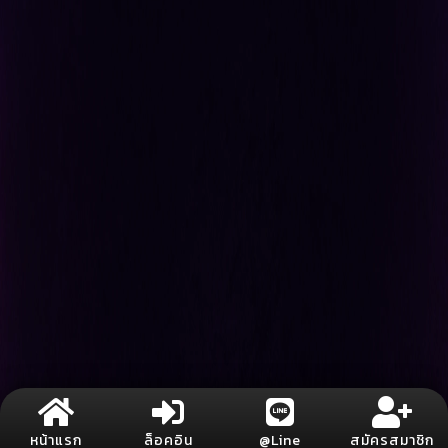
หน้าแรก
ล็อคอิน
@Line
สมัครสมาชิก