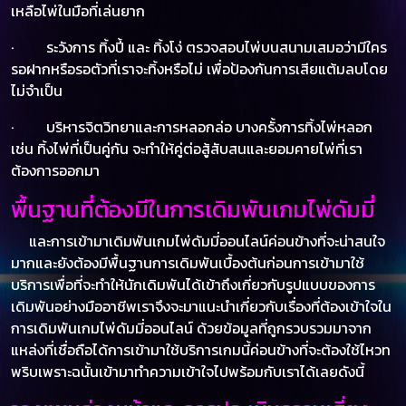
เหลือไพ่ในมือที่เล่นยาก
· ระวังการ ทิ้งปี้ และ ทิ้งโง่ ตรวจสอบไพ่บนสนามเสมอว่ามีใคร
รอฝากหรือรอตัวที่เราจะทิ้งหรือไม่ เพื่อป้องกันการเสียแต้มลบโดย
ไม่จำเป็น
· บริหารจิตวิทยาและการหลอกล่อ บางครั้งการทิ้งไพ่หลอก
เช่น ทิ้งไพ่ที่เป็นคู่กัน จะทำให้คู่ต่อสู้สับสนและยอมคายไพ่ที่เรา
ต้องการออกมา
พื้นฐานที่ต้องมีในการเดิมพันเกมไพ่ดัมมี่
และการเข้ามาเดิมพันเกมไพ่ดัมมี่ออนไลน์ค่อนข้างที่จะน่าสนใจ
มากและยังต้องมีพื้นฐานการเดิมพันเบื้องต้นก่อนการเข้ามาใช้
บริการเพื่อที่จะทำให้นักเดิมพันได้เข้าถึงเกี่ยวกับรูปแบบของการ
เดิมพันอย่างมืออาชีพเราจึงจะมาแนะนำเกี่ยวกับเรื่องที่ต้องเข้าใจใน
การเดิมพันเกมไพ่ดัมมี่ออนไลน์ ด้วยข้อมูลที่ถูกรวบรวมมาจาก
แหล่งที่เชื่อถือได้การเข้ามาใช้บริการเกมนี้ค่อนข้างที่จะต้องใช้ไหวท
พริบเพราะฉนั้นเข้ามาทำความเข้าใจไปพร้อมกับเราได้เลยดังนี้