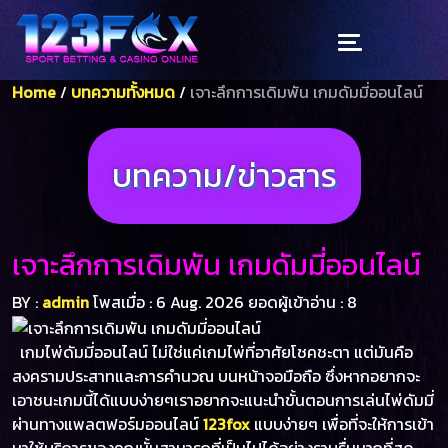
Home
/
บทความทั้งหมด
/
เจาะลึกการเดิมพัน เกมดัมมี่ออนไลน์
บทความ/ข่าวสาร
เจาะลึกการเดิมพัน เกมดัมมี่ออนไลน์
BY :
admin
โพสเมื่อ : 6 Aug. 2026
ยอดผู้เข้าอ่าน : 8
เกมไพ่ดัมมี่ออนไลน์ ไม่ใช่แค่เกมไพ่ที่อาศัยโชคชะตา แต่มันคือ
สงครามประสาทและการคำนวณ บนหน้าจอมือถือ ซึ่งหากอยากจะ
เอาชนะเกมนี้ได้แบบง่ายๆเราอยากจะแนะนำขั้นตอนการเล่นไพ่ดัมมี่
ผ่านทางแพลตฟอร์มออนไลน์
123fox
แบบง่ายๆ เพื่อที่จะให้การเข้า
มาใช้บริการของคุณนั้นสามารถที่เป็นไปได้อย่างราบรื่นมากที่สุด