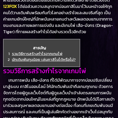
123FOX
ได้ย่อส่วนความสนุกจากบ่อนคาสิโนมาไว้บนหน้าจอให้ทุก
คนได้วางเดิมพันพร้อมกันทั่วโลกอย่างเร้าใจและสมจริงที่สุด เป็น
ค่ายเกมยักษ์ใหญ่ที่นักพนันหลายคนต่างหวังผลตอบแทนจากการ
ชนะเกมและทายผลการแข่งขัน และมีเกมไพ่ เสือ-มังกร (Dragon-
Tiger) ที่ทายผลสร้างกำไรได้อย่างรวดเร็วอีกด้วย
รวมวิธีการสร้างกำไรจากเกมไพ่
นักเดิมพันทุนน้อย เล่นคาสิโนได้หรือไม่?
รวมวิธีการสร้างกำไรจากเกมไพ่
เกมการพนัน เสือ-มังกร ที่ได้มีพัฒนาการจากบ่อนปรับเปลี่ยน
มาสู่ระบบ คาสิโนออนไลน์ ให้นักเดิมพันเข้าถึงเกมทุกเกม ด้วยการ
จัดการโดยผู้ดูแลเว็บไซต์ทีมผู้ดูแลเว็บนำเข้าส่งตรงเกมการพนัน
ทุกชนิดจากบ่อนใหญ่ในแหล่งที่ถูกกฎหมาย นักพนันได้มีโอกาสเข้า
มาร่วมลงทุนหาผลตอบแทนอย่างต่อเนื่อง ทั้งคนที่เคยเดิมพันจนมี
ประสบการณ์ และคนที่เป็นผู้เล่นฝึกหัดต่างอยากเข้าเว็บไปสนุกกับ
เกม กว่าจะเดิมพันชนะต้องอาศัยเทคนิคที่เป็นเคล็ดลับเฉพาะบุคคล