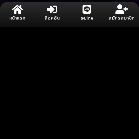
หน้าแรก
ล็อคอิน
@Line
สมัครสมาชิก