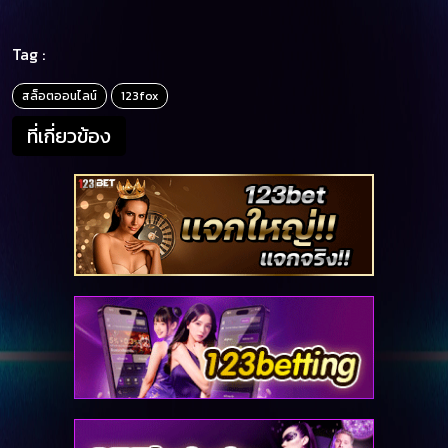
Tag :
สล็อตออนไลน์
123fox
ที่เกี่ยวข้อง