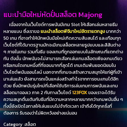
แนะนำมือใหม่หัดปั่นสล็อต Majong
เนื่องจากในเว็บไซต์การพนันมีเกม Slot ให้เลือกเล่นหลายธีม
หลายแบบ ซึ่งเราขอ
แนะนำสล็อตพีจีมาใหม่อัตราแตกสูง
มากกว่า
50 เกม ที่อาจทำให้นักพนันมือใหม่เกิดความสับสนได้ และเกือบทุก
เว็บไซต์ที่ได้มาตรฐานมักจะมีเกมสล็อตหลายรูปแบบและสีสันต่าง
ๆ ภายในเกม รวมทั้งธีม ของเกมที่ถูกออกแบบในลักษณะที่แตกต่าง
กัน ดังนั้น นักพนันจะไม่สามารถเลือกเล่นเกมสล็อตเพียงเกมเดียว
หรือเกมใดเกมหนึ่งที่ที่ชอบมากที่สุดได้ เกมเดิมพันยอดนิยมใน
เว็บไซต์พนันออนไลน์ นอกจากที่เกมจะสร้างความสนุกให้แก่ผู้ที่เข้า
มาเล่นแล้ว ยังสามารถเป็นแหล่งสร้างกำไรจากการชนะเกมได้อีก
ด้วย ซึ่งนักพนันรุ่นใหม่ที่เลือกใช้บริการเล่นเกมการพนันและเกม
สล็อตมาจองเว ภาค 2 กับทางเว็บไซต์
123
FOX
ของเราจะได้รับ
ความสนุกตื่นเต้นกับธีมที่มีความหลากหลายมากกว่าเกมพนันอื่น ๆ
ทั้งนี้ยังเปิดโอกาสให้เล่นแบบไม่จำกัดเวลา เข้าถึงได้ทุกครั้งที่
ต้องการ รับรองว่าไม่ผิดหวังอย่างแน่นอน
Category :
สล็อต