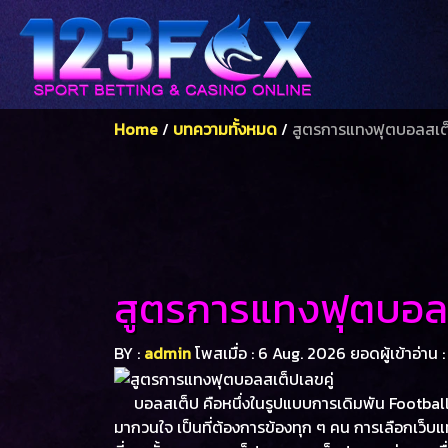
Home
/
บทความทั้งหมด
/
สูตรการแทงฟุตบอลสเต็
สูตรการแทงฟุตบอลส
BY :
admin
โพสเมื่อ : 6 Aug. 2026
ยอดผู้เข้าอ่าน 
บอลสเต็ป คือหนึ่งในรูปแบบการเดิมพัน Football Onlin
มากวนใจ เป็นที่ต้องการข้องทุก ๆ คน การเลือกเว็