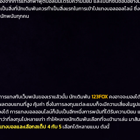
ื่องจากการแทงกีฬาฟุตบอลนั้นได้รับความนิยม และเป็นที่ชื่นชอบอย่างม
็นสิ่งที่นักเดิมพันควรทำเป็นสิ่งแรกในการเข้าไปแทงบอลออลไลน์ ซึ่งเร
บนักพนันทุกคน
ารแทงกับเว็บพนันของเราแล้วนั้น นักเดิมพัน
123
FOX
คงอาจจะมองได้ว
ได้ผลตอบแทนที่สูง คุ้มค่า ซึ่งในการลงทุนแต่ละแบบก็จะมีความเสี่ยงใน
เองได้ การแทงบอลออนไลน์ก็นับเป็นอีกหนึ่งการพนันที่ได้รับความนิยม แ
ว่าที่ลงทุนไปหลายเท่า ทำให้หลายนักเดิมพันเลือกที่จะเข้ามาเล่น ม
แทงบอลและเลือกสเต็ป 4 กับ 5
เลือกได้หลายแบบ ดังนี้