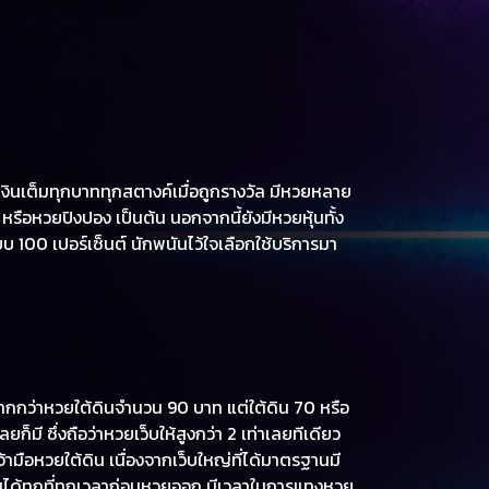
เงินเต็มทุกบาททุกสตางค์เมื่อถูกรางวัล มีหวยหลาย
ือหวยปิงปอง เป็นต้น นอกจากนี้ยังมีหวยหุ้นทั้ง
 100 เปอร์เซ็นต์ นักพนันไว้ใจเลือกใช้บริการมา
กกว่าหวยใต้ดินจำนวน 90 บาท แต่ใต้ดิน 70 หรือ
็มี ซึ่งถือว่าหวยเว็บให้สูงกว่า 2 เท่าเลยทีเดียว
้ามือหวยใต้ดิน เนื่องจากเว็บใหญ่ที่ได้มาตรฐานมี
ได้ทุกที่ทุกเวลาก่อนหวยออก มีเวลาในการแทงหวย