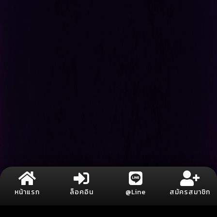
หน้าแรก
ล็อคอิน
@Line
สมัครสมาชิก