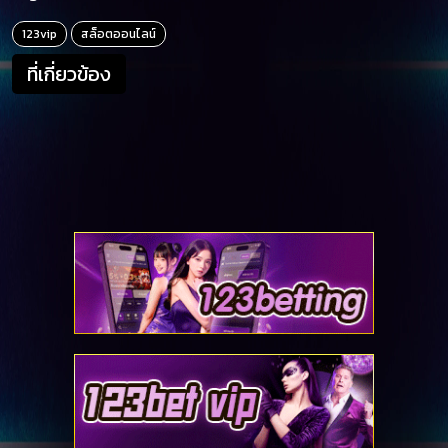
123vip
สล็อตออนไลน์
ที่เกี่ยวข้อง