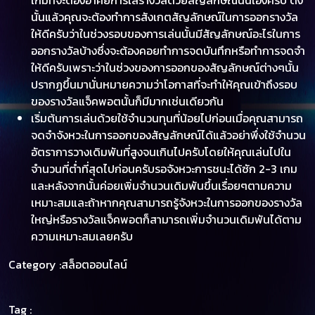
นั้นแล้วคุณจะต้องทำการสังเกตสัญลักษณ์ในการออกรางวัล
ให้ดีครับว่าในช่วงรอบของการเล่นนั้นมีสัญลักษณ์อะไรในการ
ออกรางวัลบ้างซึ่งจะต้องคอยทำการจดบันทึกหรือทำการจดจำ
ให้ดีครับเพราะว่าในช่วงของการออกของสัญลักษณ์ต่างๆนั้น
ปรากฏขึ้นมานั่นหมายความว่าโอกาสที่จะทำให้คุณเข้าถึงรอบ
ของรางวัลแจ็คพอตนั้นก็มีมากเช่นเดียวกัน
เริ่มต้นการเล่นด้วยใช้จำนวนทุนที่น้อยไปก่อนเมื่อคุณสามารถ
จดจำจังหวะในการออกของสัญลักษณ์ได้แล้วอย่าพึ่งใช้จำนวน
อัตราการวางเดิมพันที่สูงจนเกินไปครับโดยให้คุณเล่นไปใน
จำนวนที่ต่ำที่สุดไปก่อนครับรอจังหวะการชนะได้ซัก 2-3 เกม
และหลังจากนั้นค่อยเพิ่มจำนวนเดิมพันขึ้นเรื่อยๆตามความ
เหมาะสมและถ้าหากคุณสามารถรู้จังหวะในการออกของรางวัล
ใหญ่หรือรางวัลแจ็คพอตก็สามารถเพิ่มจำนวนเดิมพันได้ตาม
ความเหมาะสมเลยครับ
Category :
สล็อตออนไลน์
Tag :