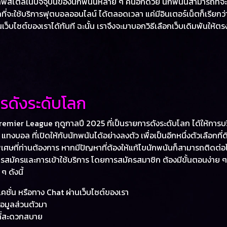
์สไตล์ในปัจจุบันของนักพนันหลาย ๆ คนอีกด้วย นักพนันสามารถที่จะใช
รถที่จะใช้บริการฟุตบอลออนไลน์ ได้ตลอดเวลา แค่มีอินเตอร์เน็ตก็เรียก
บไซต์ของเราได้ทันที ฉะนั้น เราจึงจะมาบอกวิธีเลือกเว็บเดิมพันให้
รดังระดับโลก
mier League ฤดูกาลปี 2025 ที่เป็นรายการดังระดับโลก ได้ให้การบริ
บอล ที่เปิดให้กับนักพนันได้อย่างลงตัว เพื่อเป็นอีกหนึ่งตัวเลือกที่
เศษที่ท่านต้องการ หากมีปัญหาที่ต้องให้แก้ไขนักพนันก็สามารถติดต
ั้งการสมัครและการเข้าใช้บริการ โดยการสมัครสมาชิก ต้องมีขั้นตอนง่
ๆ ดังนี้
คชั่น หรือทาง Chat ผ่านเว็บไซต์ของเรา
อมูลส่วนตัวมา
ที่สะดวกสบาย