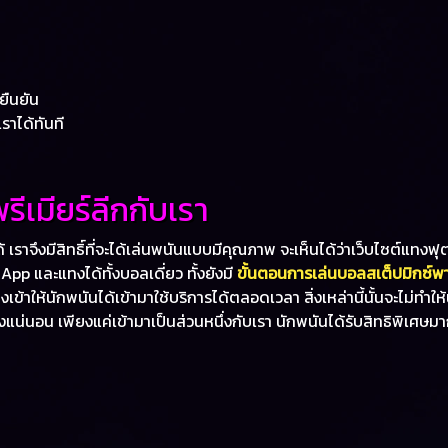
ยืนยัน
ราได้ทันที
เมียร์ลีกกับเรา
ราจึงมีสิทธิ์ที่จะได้เล่นพนันแบบมีคุณภาพ จะเห็นได้ว่าเว็บไซต์แทงฟุตบอ
p และแทงได้ทั้งบอลเดี่ยว ทั้งยังมี
ขั้นตอนการเล่นบอลสเต็ปมิกซ์พา
างเข้าให้นักพนันได้เข้ามาใช้บริการได้ตลอดเวลา สิ่งเหล่านี้นั้นจะไม่ท
นอน เพียงแค่เข้ามาเป็นส่วนหนึ่งกับเรา นักพนันได้รับสิทธิพิเศษมา