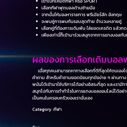
เข้าไปที่โหมดกีฬา หรือ SPORT
เลือกกีฬาฟุตบอลด้านซ้ายมือ
จากนั้นให้มองหารายการ พรีเมียร์ลีก อังกฤษ
จะพบคู่การพบกันรอบสุดท้าย จำนวนหลายคู่
เลือกคู่ที่ต้องการเดิมพัน ใส่ยอดเครดิต แล้วกด
เพียงเท่านี้ก็เข้ามาร่วมสนุกจากการแทงบอลกับเ
ผลของการเลือกเดิมบอลพรี
เมื่อทุกคนสามารถหาทางเลือกที่ดีที่สุดให้ตนเองได้ เ
คำถาม สำหรับคำถามยอดนิยมทุกข้อง่าย ๆ ผ่านทาง Ap
พนันได้เข้ามาใช้บริการได้อย่างอิสระที่สุด และเรามีท
สนุกไปกับการทำกำไรในการแทงบอลออนไลน์ได้อย่างแน่
เป็นคนในครอบครัวของเรานั่นเอง
Category :
กีฬา