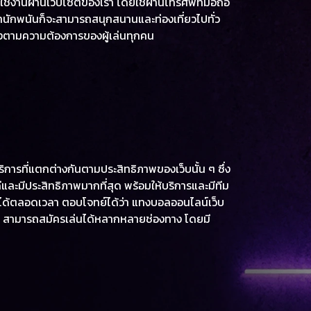
้งานผ่านเว็บไซต์ของเรา โดยใช้ผ่านโทรศัพท์มือถือ
ว่านักพนันก็จะสามารถสนุกสนานและท่องเที่ยวไปทั่ว
ตรงตามความต้องการของผู้เล่นทุกคน
การที่แตกต่างกันตามประสิทธิภาพของเว็บนั้น ๆ ซึ่ง
ดีและมีประสิทธิภาพมากที่สุด พร้อมให้บริการและมีทีม
่อได้ตลอดเวลา ตอบโจทย์ได้ว่า แทงบอลออนไลน์เว็บ
าย ๆ สามารถสมัครเล่นได้หลากหลายช่องทาง โดยมี