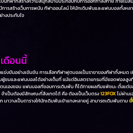
ลยังเป็นกีฬาที่สร้างความสนุกสนานประกอบกับการออกกำลังกาย ภายในสน
มีการสร้างเว็บการพนัน กีฬาออนไลน์ ให้นักเดิมพันและแฟนบอลทั้งหลา
อย่างประทับใจ
ดือนนี้
่งขันอย่างเข้มข้น การเลือกกีฬาฟุตบอลเป็นราชาของกีฬาทั้งหมด เ
ผู้ชมและแฟนบอลได้อย่างเต็มที่ แม้แต่อินสตราแกรมที่มียอดฟอลสูงที่สุ
มที่ตนเองชอบ แฟนบอลที่ชอบการเดิมพัน ก็ได้ทายผลทีมแพ้ชนะ ตั้งแต่
 จำเป็นต้องมีลักษณะที่สังเกตได้ คือ ต้องเป็นเว็บตรง
123FOX
ไม่ผ่านเ
ก มาวางเป็นตารางให้นักเดิมพันเข้าแทงหลายคู่ สามารถเดิมพันตาม
ข