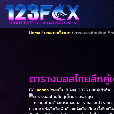
Home
/
บทความทั้งหมด
/
ตารางบอลไทยลีกคู่เด็ด
ตารางบอลไทยลีกคู่เ
BY :
admin
โพสเมื่อ : 8 Aug. 2026
ยอดผู้เข้าอ่าน 
หากคนไทยต้องการแทงบอล เราขอแนะนำ รายการไทยแลน
ประเทศ แข่งขันกันเพื่อถ้วยแห่งเกียรติยศ ทั้งทีมเมือ