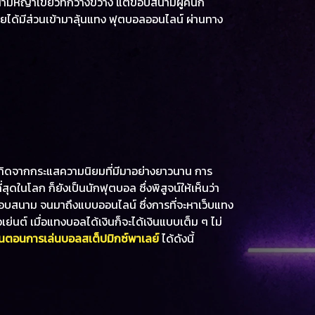
ามหญ้าเขียวที่กว้างขวาง แต่ขอบสนามผู้คนก็
ยได้มีส่วนเข้ามาลุ้นแทง ฟุตบอลออนไลน์ ผ่านทาง
กิดจากกระแสความนิยมที่มีมาอย่างยาวนาน การ
ดในโลก ก็ยังเป็นนักฟุตบอล ซึ่งพิสูจน์ให้เห็นว่า
ขอบสนาม จนมาถึงแบบออนไลน์ ซึ่งการที่จะหาเว็บแทง
อเย่นต์ เมื่อแทงบอลได้เงินก็จะได้เงินแบบเต็ม ๆ ไม่
ั้นตอนการเล่นบอลสเต็ปมิกซ์พาเลย์
ได้ดังนี้