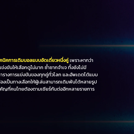
คนิคการเดิมบอลแบบอัดเดี่ยวหนึ่งคู่
เพราะหากว่า
ขันให้เลือกดูไม่มาก ซ้ำซากจำเจ ทั้งยังไม่มี
ีตารางการแข่งขันของทุกคู่ทั่วโลก และอัพเดตได้แบบ
องเป็นทางเลือกให้ผู้เล่นสามารถเดิมพันได้หลายรูป
สำคัญที่คนไทยต้องตามเชียร์กันต่ออีกหลายรายการ