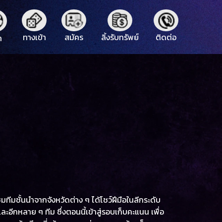
ทางเข้า
สมัคร
ลิ้งรับทรัพย์
ติดต่อ
า
ชั้นนำจากจังหวัดต่าง ๆ ได้โชว์ฝีมือในลีกระดับ
ละอีกหลาย ๆ ทีม ซึ่งตอนนี้เข้าสู่รอบเก็บคะแนน เพื่อ