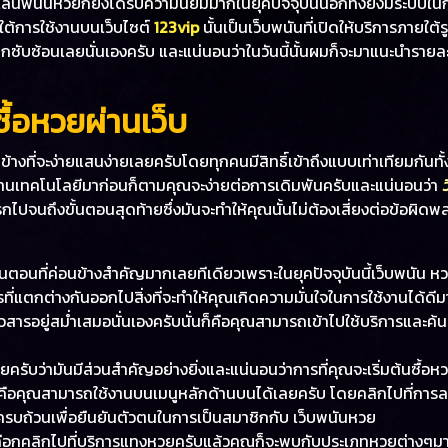
่นพนันหวยก็ยังได้รับความนิยมมากในยุคปัจจุบันนี้อีกทั้งยังมีระบบใน
ยใต้การใช้งานบนเว็บไซต์
123vip
นั้นเป็นเว็บพนันที่เปิดให้บริการภายใ
งยากซับซ้อนเลยนั่นเองครับ และแน่นอนว่าในวันนี้นั้นผมก็จะมาแนะนำราย
ื้อหวยผ่านเว็บ
นข้างที่จะง่ายแสนง่ายเลยครับโดยทุกคนมีสิทธิ์เข้าถึงแบบเท่าเทียมกันท
งด้านเทคโนโลยีมาก่อนก็ตามคุณจะง่ายต่อการเดิมพันครับและแน่นอนว่า
ไปจนถึงขั้นตอนสุดท้ายซึ่งมันจะทำให้คุณนั้นไม่ต้องเสี่ยงต่อข้อผิดพลาดที
ขั้นตอนที่ค่อนข้างสำคัญมากเลยทีเดียวเพราะในยุคปัจจุบันนี้เว็บพนัน
ี่แตกต่างกันออกไปสิ่งที่จะทำให้คุณเกิดความมั่นใจในการใช้งานได้ดีมาก
สารอยู่สม่ำเสมอนั่นเองครับนั่นก็คือคุณสามารถเข้าไปใช้บริการและค้
ครับว่ามันมีส่วนสำคัญอย่างยิ่งและแน่นอนว่าการที่คุณจะเริ่มต้นซื้อ
คือคุณสามารถใช้งานบนเมนูหลักด้านบนได้เลยครับ โดยคลิกไปที่การลง
รบถ้วนเพื่อยืนยันตัวตนในการเป็นสมาชิกกับ เว็บพนันหวย
ณเลือกคลิกไปที่บริการแทงหวยครับแล้วคุณก็จะพบกับประเภทหวยต่างๆม