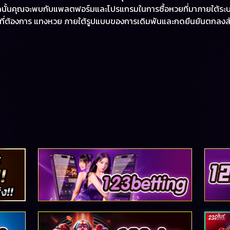
นั้นคุณจะพบกับแพลตฟอร์มและโปรแกรมในการซื้อหวยที่มาภายใต้ระบบอั
ินที่ต้องการ แทงหวย ภายใต้รูปแบบของการเดิมพันและกดยืนยันตกลงส่ง