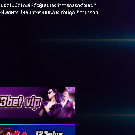
ตโนมัติโดยให้ตัวผู้เล่นเองทำการกรอกตัวเลขที่
โพยหวย ให้กับทางระบบเพียงเท่านี้คุณก็สามารถที่