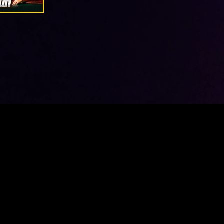
3FOX
ทางเข้า
สิโนสด
สมัคร
็อตออนไลน์
ลิ้งรับทรัพย์
มพันกีฬา
ติดต่อ
ยออนไลน์