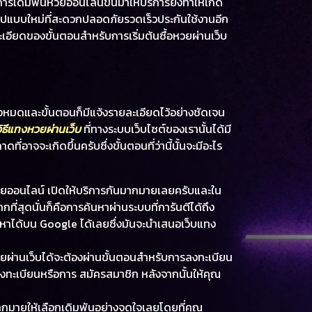
การเดิมพันหวยออนไลน์ขึ้นมาให้บริการยิ่งทำให้เกิด
ต้รูปแบบใหม่ที่สะดวกปลอดภัยรวดเร็วประกันใช้งานอีก
ละเอียดของขั้นตอนสำหรับการเริ่มต้นซื้อหวยผ่านเว็บ
ั้งหมดและขั้นตอนก็มีแจ้งรายละเอียดไว้อย่างชัดเจน
วิธีแทงหวยผ่านเว็บ
ที่ทางระบบเว็บไซต์ของเรานั้นได้มี
่อาจจะเกิดขึ้นครับซึ่งขั้นตอนที่ว่านี้นั้นจะมีอะไร
 หวยออนไลน์ เปิดให้บริการกันมากมายเลยครับและใน
ที่สุดนั่นก็คือการค้นหาผ่านระบบที่การันตีได้ถึง
นหาได้บน Google ได้เลยซึ่งมันจะนำเสนอเว็บแทง
หวยผ่านเว็บได้จะต้องผ่านขั้นตอนสำหรับการลงทะเบียน
ทะเบียนหรือการ สมัครสมาชิก หลังจากนั้นให้คุณ
ากมายให้เลือกเดิมพันอย่างจดใจเลยโดยที่คุณ