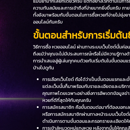
แม่นยำมากเลยทีเดียวครับ แต่ที่อย่างไรก็ตามในการเล
ความทันสมัยและการเข้าถึงที่ง่ายมากยิ่งขึ้นครับ ภา
ทั้งยังมาพร้อมกับขั้นตอนในการซื้อหวยที่ง่ายไม่ยุ่
ออนไลน์กันครับ
ขั้นตอนสำหรับการเริ่มต้นซ
วิธีการซื้อ หวยออนไลน์ ผ่านทางระบบเว็บไซต์นั้นค่อ
ถึงแม้ว่าคุณจะไม่มีประสบการณ์หรือไม่มีความรู้ทา
การนำเสนอสู่ผู้เล่นทุกคนด้วยกันเริ่มต้นในขั้นตอนแรก
บ้างไปดูกัน
การเลือกเว็บไซต์ ถือได้ว่าเป็นขั้นตอนแรกและ
แต่ละเว็บนั้นก็มาพร้อมกับรายละเอียดและบริการท
คุณภาพโดยเฉพาะอย่างยิ่งการอัพเดทข้อมูลข่าว
หวยที่ดีที่สุดให้กับคุณครับ
การสมัครสมาชิก คือขั้นตอนต่อมาที่ต้องบอกเลย
หรือการสมัครสมาชิกผ่านทางหน้าระบบเว็บไซต์
ดำเนินการตามขั้นตอนและกรอกรายละเอียดให้ค
การเข้าสู่หมวดหมู่แทงหวย หลังจากนั้นให้คุ