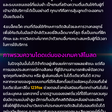
และระบบเซนเซอร์ที่แม่นยำ เป็ฯเกมที่สร้างความตื่นเต้นให้กับผู้ที่
เข้ามาใช้บริการได้เป็นอย่างดี ทุกนาทีคือการลุ้นลูกเต๋าจะออกมา
เป็นแต้มอะไร
4.แบล็คแจ็ค เกมที่ต้องใช้ทักษะการตัดสินใจและการวางกลยุทธ์
เพื่อให้แต้มในมือเข้าใกล้ตัวเลขยี่สิบเอ็ดมากที่สุด ซึ่งเป็นเกมที่ฝึก
ทักษะ และ การวิเคราะห์มากกว่าตัวเกมอื่นๆเหมาะสมหรับผู้ที่มีเวลา
ในการใช้บริการ
ภาพรวมความโดดเด่นของเกมคาสิโนสด
ในปัจจุบันนั้นไม่ได้จำกัดอยู่เพียงแค่การทายผลแพ้ชนะ แต่คือ
การมอบประสบการณ์ทางสังคม ที่ผู้ใช้งานสามารถพิมพ์ข้อความ
พูดคุยกับพนักงาน หรือ ผู้เล่นคนอื่นๆ ในโต๊ะเดียวกันได้ ความ
หลากหลายของรูปแบบเกมที่มีให้เลือกตั้งแต่วงล้อหมุนไปจนถึงไพ่
ใบเดียวในคาสิโน
123fox
ช่วยตอบโจทย์รสนิยมที่แตกต่างกันไปใน
แต่ละบุคคล นอกจากนี้ มาตรฐานของซอฟต์แวร์ที่ใช้ในการควบคุม
ยังมีความแม่นยำสูง มีการเก็บบันทึกสถิติย้อนหลังอย่างละเอียด
เพื่อให้ผู้ใช้งานนำมาวิเคราะห์ประกอบการตัดสินใจในรอบถัดไปได้
อย่างมีหลักการ ความสมจริงของบรรยากาศและเสียงพากย์ที่เป็น