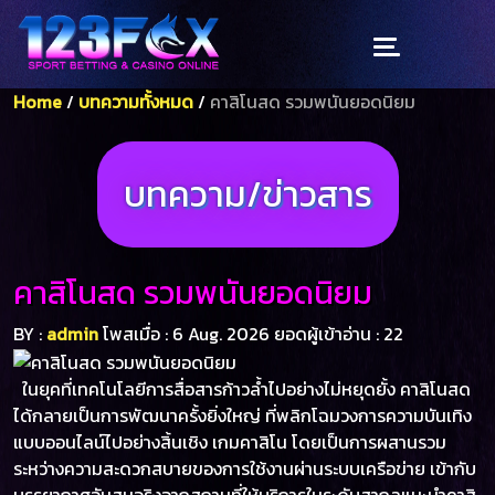
Home
/
บทความทั้งหมด
/
คาสิโนสด รวมพนันยอดนิยม
บทความ/ข่าวสาร
คาสิโนสด รวมพนันยอดนิยม
BY :
admin
โพสเมื่อ : 6 Aug. 2026
ยอดผู้เข้าอ่าน : 22
ในยุคที่เทคโนโลยีการสื่อสารก้าวล้ำไปอย่างไม่หยุดยั้ง คาสิโนสด
ได้กลายเป็นการพัฒนาครั้งยิ่งใหญ่ ที่พลิกโฉมวงการความบันเทิง
แบบออนไลน์ไปอย่างสิ้นเชิง เกมคาสิโน โดยเป็นการผสานรวม
ระหว่างความสะดวกสบายของการใช้งานผ่านระบบเครือข่าย เข้ากับ
บรรยากาศอันสมจริงจากสถานที่ให้บริการในระดับสากลแนะนำคาสิ