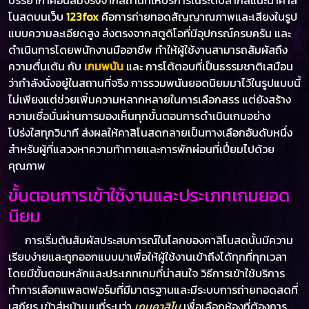
โนสดบนเว็บ
123fox
คือการถ่ายทอดสัญญาณภาพและเสียงในรูป
แบบความละเอียดสูง ส่งตรงจากสตูดิโอที่มีอุปกรณ์ครบครัน และ
ดำเนินการโดยพนักงานมืออาชีพ ทำให้ผู้ใช้งานสามารถสัมผัสถึง
ความตื่นเต้น กับ
เกมพนัน
และ การโต้ตอบที่เป็นธรรมชาติเสมือน
ว่ากำลังนั่งอยู่ในสถานที่จริง การรวมพนันยอดนิยมมาไว้ในรูปแบบนี้
ไม่เพียงแต่ช่วยเพิ่มความหลากหลายในการเลือกสรร แต่ยังสร้าง
ความเชื่อมั่นผ่านการมองเห็นทุกขั้นตอนการดำเนินเกมอย่าง
โปร่งใสทุกวินาที ส่งผลให้คาสิโนสดกลายเป็นทางเลือกอันดับหนึ่ง
สำหรับผู้ที่แสวงหาความท้าทายและการพักผ่อนที่เปี่ยมไปด้วย
คุณภาพ
ขั้นตอนการเข้าใช้งานและประเภทเกมยอด
นิยม
การเริ่มต้นสัมผัสประสบการณ์ในโลกของคาสิโนสดนั้นมีความ
เรียบง่ายและถูกออกแบบมาเพื่อให้ผู้ใช้งานเข้าถึงได้ทุกที่ทุกเวลา
โดยมีขั้นตอนหลักและประเภทเกมที่น่าสนใจ วิธีการเข้าใช้บริการ
ทำการเลือกแพลตฟอร์มที่มีมาตรฐานและมีระบบการถ่ายทอดสดที่
เสถียร เข้าสู่หน้าเมนูที่ระบุว่า
เกมคาสิโน
เพื่อเลือกห้องที่ต้องการ