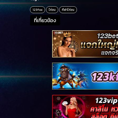
123fox
ไก่ชน
กีฬาไก่ชน
ที่เกี่ยวข้อง