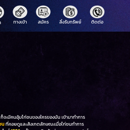
ทางเข้า
สมัคร
ลิ้งรับทรัพย์
ติดต่อ
า
น ก็จะมีคนอุ้มไก่ชนของใครของมัน เข้ามาทำการ
่ชน
ที่คอยดูและสังเกตลักษณะเมื่อไก่ชนทำการ