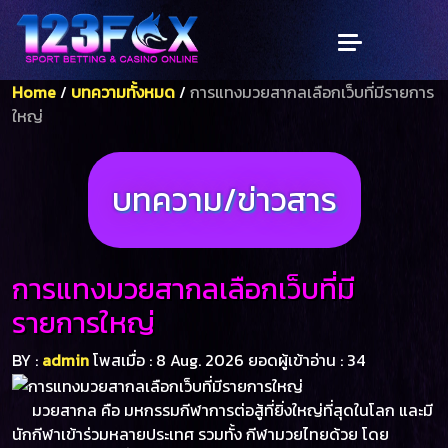
Home
/
บทความทั้งหมด
/
การแทงมวยสากลเลือกเว็บที่มีรายการ
ใหญ่
บทความ/ข่าวสาร
การแทงมวยสากลเลือกเว็บที่มี
รายการใหญ่
BY :
admin
โพสเมื่อ : 8 Aug. 2026
ยอดผู้เข้าอ่าน : 34
มวยสากล คือ มหกรรมกีฬาการต่อสู้ที่ยิ่งใหญ่ที่สุดในโลก และมี
นักกีฬาเข้าร่วมหลายประเทศ รวมทั้ง กีฬามวยไทยด้วย โดย