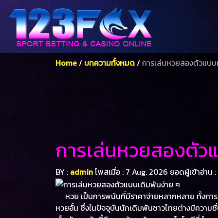
Home
/
บทความทั้งหมด
/
การเล่นหวยสองตัวแบบเ
การเล่นหวยสองตัวแ
BY :
admin
โพสเมื่อ : 7 Aug. 2026
ยอดผู้เข้าอ่าน :
หวย เป็นการพนันที่มีราคาจ่ายหลากหลาย ทั้งการแทงสอ
หวยอั้น ซึ่งในปัจจุบันนักเดิมพันชาวไทยต่างมีคว