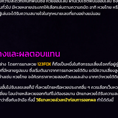
นวยความสะดวกให้นักพนันซื้อ หวยออนไลน์ ผ่านเว็บไซต์พนันออนไลน์ ซึ่ง
ดินทั่วไป มีหวยหลายประเภทให้เลือกเล่นตามความถนัด อาทิ หวยไทย ห
ยผู้เล่นจะได้รับความสบายใจในทุกหมายเลขที่แทงอย่างแน่นอน
่างและผลตอบแทน
นxล่าง โดยการแทงหวย
123
FOX
ก็ถือเป็นหนึ่งในกิจกรรมเสี่ยงโชคที่อยู
่มีหลายรูปแบบ ซึ่งเริ่มต้นมาจากการแทงหวยใต้ดิน แต่มีความเสี่ยงสูง
่างเช่น หวยไทย จะให้เรทราคาหวยสองตัวบนและล่าง มากกว่าหวยใต้ดิน ซึ
อั้นไม่รับเลขเลยก็มี ทั้งหวยไทยหรือหวยประเทศอื่น ๆ ควรเลือกเว็บหวย
ดีเยี่ยม โอนจ่ายหลังหวยออกทันทีไม่ต้องรอนาน นักแทงหวยได้รับความ
้อกับเจ้ามือ ทั้งนี้
วิธีแทงหวยล่วงหน้าก่อนการออกผล
ทำได้ดังนี้