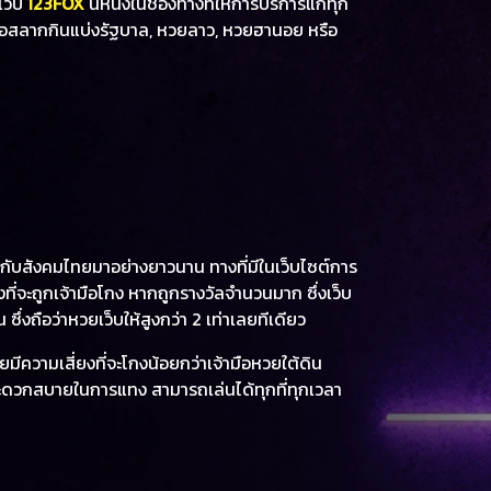
เว็บ
123FOX
นี้หนึ่งในช่องทางที่ให้การบริการแก่ทุก
รือสลากกินแบ่งรัฐบาล, หวยลาว, หวยฮานอย หรือ
่คู่กับสังคมไทยมาอย่างยาวนาน ทางที่มีในเว็บไซต์การ
ที่จะถูกเจ้ามือโกง หากถูกรางวัลจำนวนมาก ซึ่งเว็บ
่งถือว่าหวยเว็บให้สูงกว่า 2 เท่าเลยทีเดียว
มีความเสี่ยงที่จะโกงน้อยกว่าเจ้ามือหวยใต้ดิน
สะดวกสบายในการแทง สามารถเล่นได้ทุกที่ทุกเวลา