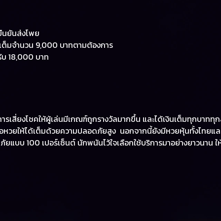
ยืนยันส่งโพย
งินเต็มจำนวน 9,000 บาทตามต้องการ
้รับ 18,000 บาท
สี่ยงโชคให้ผู้เล่นมีเกณฑ์ถูกรางวัลมากขึ้น และได้เงินเต็มทุกบาททุกส
อหวยให้ได้เต็มด้วยความปลอดภัยสูง นอกจากนี้ยังมีหวยหุ้นทั้งไทยแ
ัยแบบ 100 เปอร์เซ็นต์ นักพนันไว้ใจเลือกใช้บริการมาอย่างยาวนาน ให