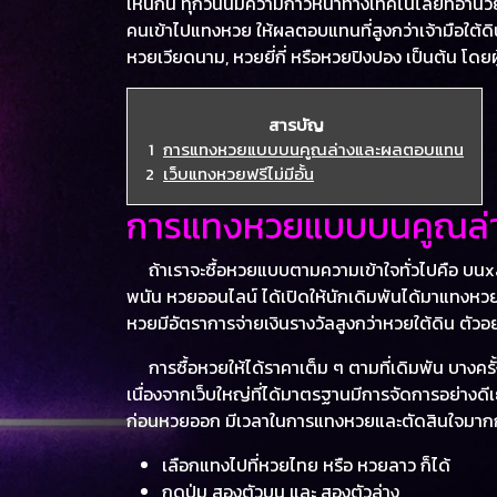
เห็นกัน ทุกวันนี้มีความก้าวหน้าทางเทคโนโลยีที่อำ
คนเข้าไปแทงหวย ให้ผลตอบแทนที่สูงกว่าเจ้ามือใต้
หวยเวียดนาม, หวยยี่กี่ หรือหวยปิงปอง เป็นต้น โด
การแทงหวยแบบบนคูณล่างและผลตอบแทน
เว็บแทงหวยฟรีไม่มีอั้น
การแทงหวยแบบบนคูณล
ถ้าเราจะซื้อหวยแบบตามความเข้าใจทั่วไปคือ บ
พนัน หวยออนไลน์ ได้เปิดให้นักเดิมพันได้มาแทงหวยที
หวยมีอัตราการจ่ายเงินรางวัลสูงกว่าหวยใต้ดิน ตัวอย
การซื้อหวยให้ได้ราคาเต็ม ๆ ตามที่เดิมพัน บางครั้ง
เนื่องจากเว็บใหญ่ที่ได้มาตรฐานมีการจัดการอย่าง
ก่อนหวยออก มีเวลาในการแทงหวยและตัดสินใจมากกว่าซื
เลือกแทงไปที่หวยไทย หรือ หวยลาว ก็ได้
กดปุ่ม สองตัวบน และ สองตัวล่าง