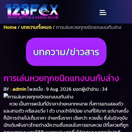
Home
/
บทความทั้งหมด
/
การเล่นหวยทุกชนิดแทงบนกับล่าง
บทความ/ข่าวสาร
การเล่นหวยทุกชนิดแทงบนกับล่าง
BY :
admin
โพสเมื่อ : 9 Aug. 2026
ยอดผู้เข้าอ่าน : 34
หวย เป็นการพนันที่มีราคาจ่ายหลากหลาย ทั้งการแทงสองตัว
และสามตัว หรือเลขวิ่ง 1 ตัว บางเจ้าให้น้อย บางที่ให้มาก แต่บางครั้ง
ก็มีการจ่ายไม่เต็มราคา จ่ายครึ่งราคา เรียกว่า หวยอั้น ซึ่งในปัจจุบัน
นักเดิมพันชาวไทยต่างมีความชื่นชอบในการแทงหวย มีทั้งหวยที่ถูก
กฎหมายและหวยใต้ดินหลายประเภทซึ่งให้ราคาสูงมากกว่าปกติ