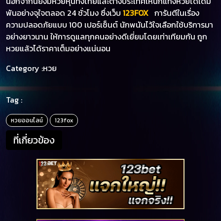
นอกจากนี้ยังมีหวยหุ้นทั้งไทยและต่างประเทศให้นักแทงหวยได้เดิม
พันอย่างจุใจตลอด 24 ชั่วโมง ซึ่งเว็บ
123
FOX
การันตีในเรื่อง
ความปลอดภัยแบบ 100 เปอร์เซ็นต์ นักพนันไว้ใจเลือกใช้บริการมา
อย่างยาวนาน ให้การดูแลทุกคนอย่างดีเยี่ยมโดยเท่าเทียมกัน ถูก
หวยแล้วได้ราคาเต็มอย่างแน่นอน
Category :
หวย
Tag :
หวยออนไลน์
123fox
ที่เกี่ยวข้อง