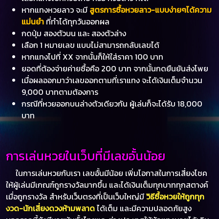
หากแทงหวยลาว จะมี
สูตรการซื้อหวยลาว-แบบง่ายๆได้ความ
แม่นยำ
ที่ทำได้ทุกวันออกผล
กดปุ่ม สองตัวบน และ สองตัวล่าง
เลือก 1 หมายเลข แบบไม่สามารถกลับเลขได้
หากแทงไปที่ XX จากนั้นก็ให้ใส่ราคา 100 บาท
ยอดที่ต้องจ่ายค่ายซื้อคือ 200 บาท จากนั้นกดยืนยันส่งโพย
เมื่อผลออกมาว่าเลขออกตามที่เราแทง จะได้เงินเต็มจำนวน
9,000 บาทตามต้องการ
กรณีที่หวยออกบนล่างตัวเดียวกัน ผู้เล่นก็จะได้รับ 18,000
บาท
การเล่นหวยในเว็บที่มีเลขอั้นน้อย
ในการเล่นหวยกับเรา เลขอั้นมีน้อย เพิ่มโอกาสในการเสี่ยงโชค
ให้ผู้เล่นมีเกณฑ์ถูกรางวัลมากขึ้น และได้เงินเต็มทุกบาททุกสตางค์
เมื่อถูกรางวัล สำหรับเว็บตรงที่เป็นเว็บใหญ่มี
วิธีซื้อหวยให้ถูกทุก
งวด-นักเสี่ยงดวงห้ามพลาด
ได้เต็ม และมีความปลอดภัยสูง