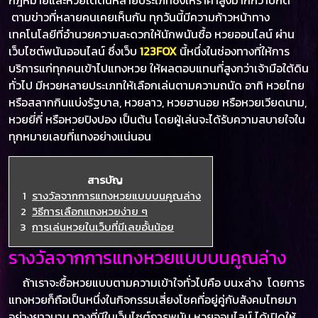
ตามข่าวที่หลายคนเคยเห็นกัน ทุกวันนี้มีความก้าวหน้าทาง
เทคโนโลยีที่อำนวยความสะดวกให้นักพนันซื้อ หวยออนไลน์ ผ่าน
เว็บไซต์พนันออนไลน์ ซึ่งเว็บ
123FOX
นี้หนึ่งในช่องทางที่ให้การ
บริการแก่ทุกคนเข้าไปแทงหวย ให้ผลตอบแทนที่สูงกว่าเจ้ามือใต้ดิน
ทั่วไป มีหวยหลายประเภทให้เลือกเล่นตามความถนัด อาทิ หวยไทย
หรือสลากกินแบ่งรัฐบาล, หวยลาว, หวยฮานอย หรือหวยเวียดนาม,
หวยยี่กี่ หรือหวยปิงปอง เป็นต้น โดยผู้เล่นจะได้รับความสบายใจใน
ทุกหมายเลขที่แทงอย่างแน่นอน
รางวัลจากการแทงหวยแบบบนคูณล่าง
วิธีการเลือกแทงหวยง่าย ๆ
การเล่นหวยในเว็บที่มีเลขอั้นน้อย
รางวัลจากการแทงหวยแบบบนคูณล่าง
ถ้าเราจะซื้อหวยแบบตามความเข้าใจทั่วไปคือ บนxล่าง โดยการ
แทงหวยก็ถือเป็นหนึ่งในกิจกรรมเสี่ยงโชคที่อยู่คู่กับสังคมไทยมา
อย่างยาวนาน ทางที่มีในเว็บไซต์การพนัน หวยออนไลน์ ได้เปิดให้