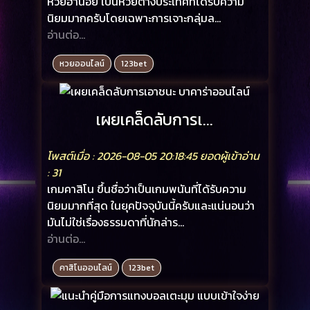
หวยฮานอย เป็นหวยต่างประเทศที่ได้รับความ
นิยมมากครับโดยเฉพาะการเจาะกลุ่มล...
อ่านต่อ...
หวยออนไลน์
123bet
เผยเคล็ดลับการเ...
โพสต์เมื่อ : 2026-08-05 20:18:45
ยอดผู้เข้าอ่าน
: 31
เกมคาสิโน ขึ้นชื่อว่าเป็นเกมพนันที่ได้รับความ
นิยมมากที่สุด ในยุคปัจจุบันนี้ครับและแน่นอนว่า
มันไม่ใช่เรื่องธรรมดาที่นักล่าร...
อ่านต่อ...
คาสิโนออนไลน์
123bet