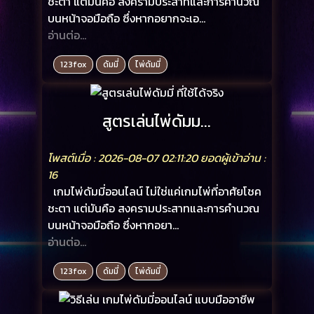
ชะตา แต่มันคือ สงครามประสาทและการคำนวณ
บนหน้าจอมือถือ ซึ่งหากอยากจะเอ...
อ่านต่อ...
123fox
ดัมมี่
ไพ่ดัมมี่
สูตรเล่นไพ่ดัมม...
โพสต์เมื่อ : 2026-08-07 02:11:20
ยอดผู้เข้าอ่าน :
16
เกมไพ่ดัมมี่ออนไลน์ ไม่ใช่แค่เกมไพ่ที่อาศัยโชค
ชะตา แต่มันคือ สงครามประสาทและการคำนวณ
บนหน้าจอมือถือ ซึ่งหากอยา...
อ่านต่อ...
123fox
ดัมมี่
ไพ่ดัมมี่