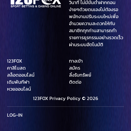
วินาที ไม่มีขั้นต่ำฝากถอน
ง่ายๆด้วยตนเองไม่ต้องรอ
พนักงานปรับระบบใหม่เพื่อ
อำนวยความสะดวกให้กับ
สมาชิกทุกท่านสามารถทำ
รายการธุรกรรมอย่างรวดเร็ว
ผ่านระบบอัตโนมัติ
123FOX
ทางเข้า
คาสิโนสด
สมัคร
สล็อตออนไลน์
ลิ้งรับทรัพย์
เดิมพันกีฬา
ติดต่อ
หวยออนไลน์
123FOX Privacy Policy © 2026
LOG-IN