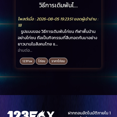
วิธีการเดิมพันไ...
โพสต์เมื่อ : 2026-08-05 19:23:51
ยอดผู้เข้าอ่าน :
18
รูปแบบของ วิธีการเดิมพันไก่ชน กีฬาพื้นบ้าน
อย่างไก่ชน ถือเป็นกิจกรรมที่สืบทอดกันมาอย่าง
ยาวนานในสังคมไทย แ...
อ่านต่อ...
123fox
ไก่ชน
ราคาไก่ชน
ฝากถอนอัตโนมัติภายใน 1