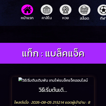
หน้าแรก
คาสิโน
หวย
สล็อต
กีฬ
แท็ก : แบล็คแจ็ค
วิธีเริ่มต้นเดิ...
โพสต์เมื่อ : 2026-08-05 21:52:14
ยอดผู้เข้าอ่าน : 8