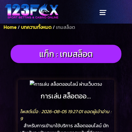
Home
/
บทความทั้งหมด
/
เกมสล็อต
แท็ก : เกมสล็อต
การเล่น สล็อตออ...
โพสต์เมื่อ : 2026-08-05 19:27:01
ยอดผู้เข้าอ่าน :
9
สำหรับการเข้ามาใช้บริการ สล็อตออนไลน์ นัก