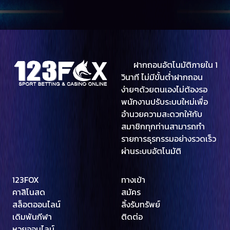
ฝากถอนอัตโนมัติภายใน 1
วินาที ไม่มีขั้นต่ำฝากถอน
ง่ายๆด้วยตนเองไม่ต้องรอ
พนักงานปรับระบบใหม่เพื่อ
อำนวยความสะดวกให้กับ
สมาชิกทุกท่านสามารถทำ
รายการธุรกรรมอย่างรวดเร็ว
ผ่านระบบอัตโนมัติ
123FOX
ทางเข้า
คาสิโนสด
สมัคร
สล็อตออนไลน์
ลิ้งรับทรัพย์
เดิมพันกีฬา
ติดต่อ
หวยออนไลน์