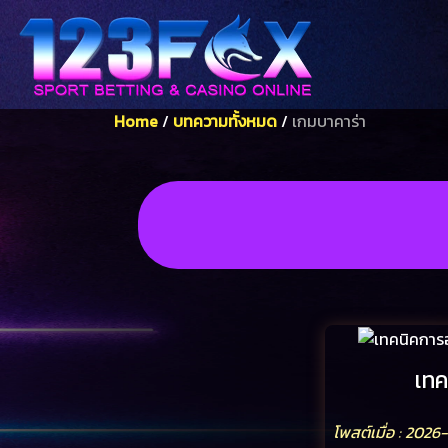
Home
/
บทความทั้งหมด
/
เกมบาคาร่า
เทค
โพสต์เมื่อ : 2026