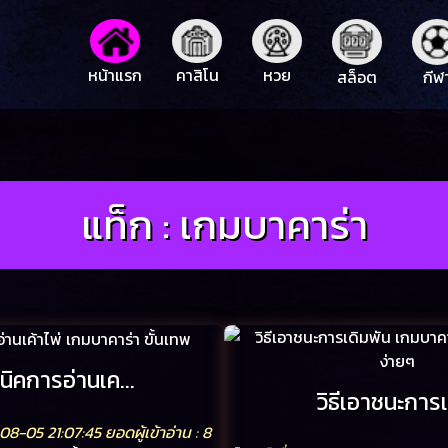
หน้าแรก
คาสิโน
หวย
สล็อต
กีฬ
แท็ก : เกมบาคาร่า
นิคการอ่านเค...
วิธีเอาชนะการเ
-08-05 21:07:45
ยอดผู้เข้าอ่าน : 8