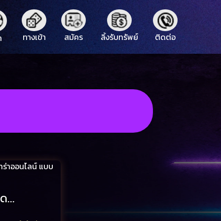
ทางเข้า
สมัคร
ลิ้งรับทรัพย์
ติดต่อ
า
ด...