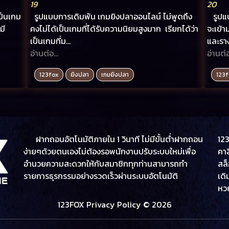
19
20
ป็นเกม
รูปแบบการเดิมพัน เกมยิงปลาออนไลน์ ไม่พูดถึง
รูปแบ
มี
คงไม่ได้เป็นเกมที่ได้รับความนิยมสูงมาก เรียกได้ว่า
จะเข้า
เป็นเกมที่ม...
และราง
อ่านต่อ...
อ่านต่อ
123fox
ยิงปลา
เกมยิงปลา
123
ฝากถอนอัตโนมัติภายใน 1 วินาที ไม่มีขั้นต่ำฝากถอน
12
ง่ายๆด้วยตนเองไม่ต้องรอพนักงานปรับระบบใหม่เพื่อ
คา
อำนวยความสะดวกให้กับสมาชิกทุกท่านสามารถทำ
สล
รายการธุรกรรมอย่างรวดเร็วผ่านระบบอัตโนมัติ
เดิ
หว
123FOX Privacy Policy © 2026