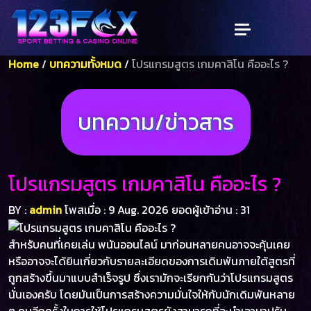
Home
/
บทความทั้งหมด
/
โปรแกรมสูตร เกมคาสิโน คืออะไร ?
บทความ/ข่าวสาร
โปรแกรมสูตร เกมคาสิโน คืออะไร ?
BY :
admin
โพสเมื่อ : 9 Aug. 2026
ยอดผู้เข้าอ่าน : 31
สำหรับคนที่เคยเล่น พนันออนไลน์ มาก่อนหลายคนอาจจะคุ้นเคย
หรืออาจจะได้ยินเกี่ยวกับรายละเอียดของการเดิมพันภายใต้สูตรที่
ถูกสร้างขึ้นมาแบบสำเร็จรูป ซึ่งเรามักจะเรียกกันว่าโปรแกรมสูตร
นั่นเองครับ โดยมันเป็นการสร้างความมั่นใจให้กับนักเดิมพันหลาย
ๆ คนอีกครั้งในการใช้โปรแกรมสูตรยังสามารถที่จะนำเอามาปรับ