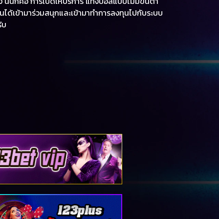
ั่นก็คือ การเปิดให้บริการ แทงบอลแบบไม่มีขั้นต่ำ
คนได้เข้ามาร่วมสนุกและเข้ามาทำการลงทุนไปกับระบบ
ับ