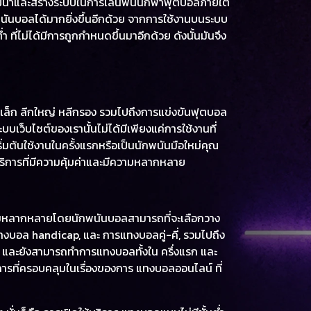
รพัฒนาและสร้างระบบในการเล่นพนันกีฬาฟุตบอลภายใต้
นพนันบอลได้มากยิ่งขึ้นอีกด้วย จากการใช้งานบนระบบ
ำ ที่ไม่ได้มีการถูกกำหนดขึ้นมาอีกด้วย ดังนั้นมันจึง
ลีกเล็ก ลีกใหญ่ หลีกรอง รวมไปถึงการแข่งขันฟุตบอล
ว็บไซต์ของเรานั้นไม่ได้มีเพียงแค่การใช้งานที่
ิ่มต้นใช้งานในครั้งแรกหรือเป็นนักพนันมือใหม่คุณ
บริการที่มีความคุ้มค่าและมีความหลากหลาย
มีความหลากหลายโดยนักพนันบอลสามารถที่จะเลือกวาง
ทงบอล handicap, และ การแทงบอลคู่-คี่, รวมไปถึง
, และยังสามารถทำการแทงบอลทั้งใน ครึ่งแรก และ
ิการที่ครอบคลุมในเรื่องของการ แทงบอลออนไลน์ ที่