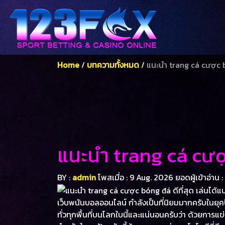
Home
/
บทความทั้งหมด
/
แนะนำ trang cá cược bón
แนะนำ trang cá cược 
BY :
admin
โพสเมื่อ : 9 Aug. 2026
ยอดผู้เข้าอ่าน 
เว็บพนันบอลออนไลน์ กำลังเป็นที่นิยมมากครับในยุคปัจ
ทั่วทุกพื้นที่บนโลกใบนี้และแน่นอนครับว่า ด้วยการแ