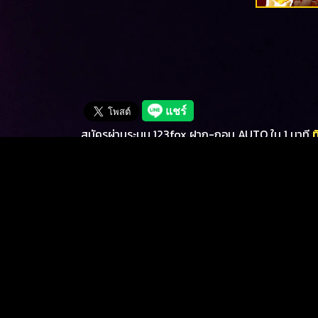
สมัครผ่านระบบ 123fox ฝาก-ถอน AUTO ใน 1 นาที
ที
ติดต่อสอบถาม
หรือ Call Center ยินดีบริการทุกท่