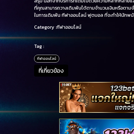
สรุป นอกจากบริการที่เต็มไปด้วยความหลากหลายแล้วน
ที่คุณสามารถวางเดิมพันได้ตามจำนวนเงินหรือตามจำน
ในการเดิมพัน กีฬาออนไลน์ ฟุตบอล ที่จะทำให้นักพนั
Category :
กีฬาออนไลน์
Tag :
กีฬาออนไลน์
ที่เกี่ยวข้อง