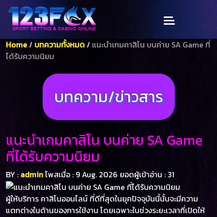
Home
/
บทความทั้งหมด
/
แนะนำเกมคาสิโน บนค่าย SA Game ที่
ได้รับความนิยม
บทความ/ข่าวสาร
แนะนำเกมคาสิโน บนค่าย SA Game
ที่ได้รับความนิยม
BY :
admin
โพสเมื่อ : 9 Aug. 2026
ยอดผู้เข้าอ่าน : 31
ผู้ให้บริการ คาสิโนออนไลน์ ที่ดีที่สุดในยุคปัจจุบันนี้นั้นจะมีความ
แตกต่างในด้านของการใช้งาน โดยเฉพาะในช่วงระยะเวลาที่เปิดให้