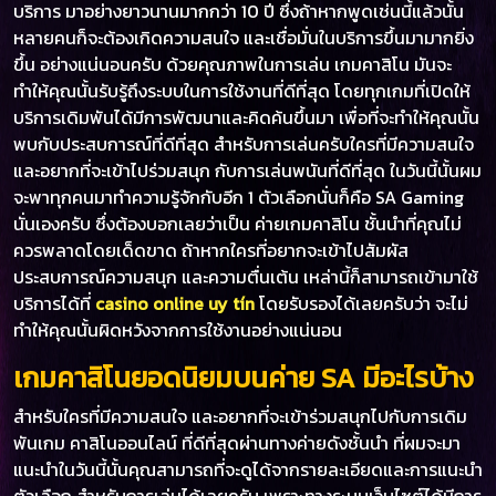
บริการ มาอย่างยาวนานมากกว่า 10 ปี ซึ่งถ้าหากพูดเช่นนี้แล้วนั้น
หลายคนก็จะต้องเกิดความสนใจ และเชื่อมั่นในบริการขึ้นมามากยิ่ง
ขึ้น อย่างแน่นอนครับ ด้วยคุณภาพในการเล่น เกมคาสิโน มันจะ
ทำให้คุณนั้นรับรู้ถึงระบบในการใช้งานที่ดีที่สุด โดยทุกเกมที่เปิดให้
บริการเดิมพันได้มีการพัฒนาและคิดค้นขึ้นมา เพื่อที่จะทำให้คุณนั้น
พบกับประสบการณ์ที่ดีที่สุด สำหรับการเล่นครับใครที่มีความสนใจ
และอยากที่จะเข้าไปร่วมสนุก กับการเล่นพนันที่ดีที่สุด ในวันนี้นั้นผม
จะพาทุกคนมาทำความรู้จักกับอีก 1 ตัวเลือกนั่นก็คือ SA Gaming
นั่นเองครับ ซึ่งต้องบอกเลยว่าเป็น ค่ายเกมคาสิโน ชั้นนำที่คุณไม่
ควรพลาดโดยเด็ดขาด ถ้าหากใครที่อยากจะเข้าไปสัมผัส
ประสบการณ์ความสนุก และความตื่นเต้น เหล่านี้ก็สามารถเข้ามาใช้
บริการได้ที่
casino online uy tín
โดยรับรองได้เลยครับว่า จะไม่
ทำให้คุณนั้นผิดหวังจากการใช้งานอย่างแน่นอน
เกมคาสิโนยอดนิยมบนค่าย SA มีอะไรบ้าง
สำหรับใครที่มีความสนใจ และอยากที่จะเข้าร่วมสนุกไปกับการเดิม
พันเกม คาสิโนออนไลน์ ที่ดีที่สุดผ่านทางค่ายดังชั้นนำ ที่ผมจะมา
แนะนำในวันนี้นั้นคุณสามารถที่จะดูได้จากรายละเอียดและการแนะนำ
ตัวเลือก สำหรับการเล่นได้เลยครับ เพราะทางระบบเว็บไซต์ได้มีการ