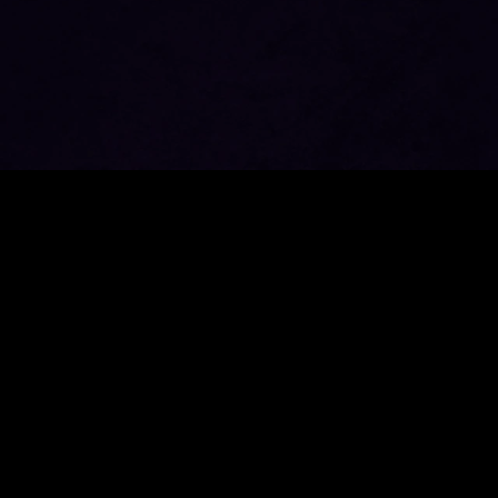
่นี่
าน ตลอด 24 ชั่วโมง