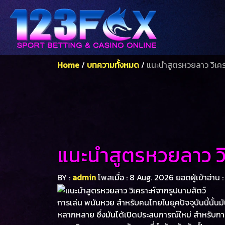
Home
/
บทความทั้งหมด
/
แนะนำสูตรหวยลาว วิเคร
แนะนำสูตรหวยลาว วิ
BY :
admin
โพสเมื่อ : 8 Aug. 2026
ยอดผู้เข้าอ่าน 
การเล่น พนันหวย สำหรับคนไทยในยุคปัจจุบันนี้นั้นม
หลากหลาย ซึ่งมันได้เปิดประสบการณ์ใหม่ สำหรับการ 