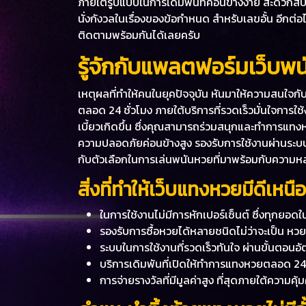
ภายใต้รูปแบบในการเดิมพันที่ค่อนข้างง่าย สะดว
นั่งกังวลในเรื่องของข้อกำหนด สำหรับเลขอั้น อีกต่อไ
ติดตามพร้อมกันได้เลยครับ
รู้จักกับแพลตฟอร์มเว็บพ
เหตุผลที่ทำให้คนในยุคปัจจุบัน หันมาให้ความสนใจกั
ตลอด 24 ชั่วโมง ภายใต้บริการที่รวดเร็วมั่นใจการใช
เบี้ยวเกิดขึ้น ซึ่งคุณสามารถร่วมสนุกและทำการแทงหว
ความปลอดภัยค่อนข้างสูง รองรับการใช้งานผ่านระ
กับตัวเลือกในการเล่นพนันหวยที่มาพร้อมกับความหลา
สิ่งที่ทำให้เว็บแทงหวยมีดีเหนื
ในการใช้งานไม่มีการหักเปอร์เซ็นต์ ซึ่งทุกยอด
รองรับการซื้อหวยได้หลายชนิดไม่ว่าจะเป็น หว
ระบบในการใช้งานที่รวดเร็วทันใจ ผ่านขั้นตอนอ
บริการเดิมพันที่เปิดให้ทำการแทงหวยตลอด 24 ช
การจ่ายรางวัลที่มีมูลค่าสูง ที่สุดภายใต้ความคุ