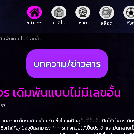
หน้าแรก
คาสิโน
หวย
สล็อต
กีฬ
ิมพันแบบไม่มีเลขอั้น
บทความ/ข่าวสาร
 เดิมพันแบบไม่มีเลขอั้น
: 37
รแทงหวย ก็เช่นเดียวกันครับ ซึ่งในยุคปัจจุบันนี้นั้นมันเปิดให้ทำก
ีต ซึ่งทำให้ยุคปัจจุบันสามารถทำการแทงหวยได้เป็นประจำ และมันกลายเป