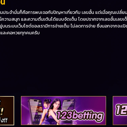
ั้น
็นประจำนั่นก็คือการพบเจอกับปัญหาเกี่ยวกับ เลขอั้น แต่เมื่อคุณเปลี
ณ์ความสนุก และความตื่นเต้นได้แบบจัดเต็ม โดยปราศจากเลขอั้นเลขเด็
ยู่บนระบบเว็บไซต์ของเรามีการจ่ายเต็ม ไม่ลดการจ่าย ซึ่งนอกจากจะเปิดใ
ิกและคอหวยทุกคนครับ