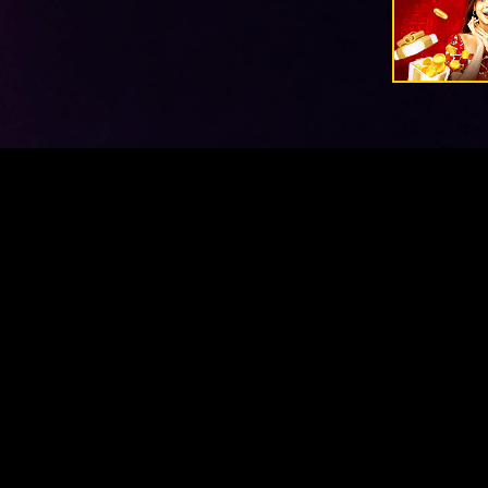
สมัครผ่านระบบ 123fox ฝาก-ถอน AUTO ใน 1 นาที
ที
ติดต่อสอบถาม
หรือ Call Center ยินดีบริการทุกท่