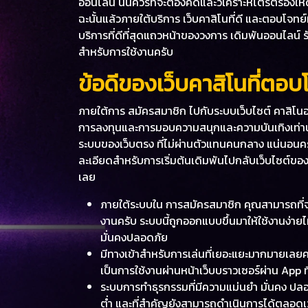
ออนไลน์ นั้นควรที่จะต้องคิดและวิเคราะห์ไตร่ตรองใ
ฉะนั้นแล้วภายใต้บริการ เว็บคาสิโนที่ดี และตอบโจทย
บริการที่ดีที่สุดแถวหน้าของวงการ เดิมพันออนไลน์ 
สำหรับการใช้งานครับ
ข้อดีของเว็บคาสิโนที่ตอบ
ภายใต้การ สมัครสมาชิก ไปกับระบบเว็บไซต์ คาสิโนออนไ
การลงทุนและการมอบความสนุกและความบันเทิงเท่านั้น
ระบบของเว็บตรง ที่ไม่ผ่านตัวแทนคนกลาง แน่นอนคร
ละเอียดสำหรับการเริ่มต้นเดิมพันไปกลับเว็บไซต์ของ
เลย
ภายใต้ระบบใน การสมัครสมาชิก คุณสามารถที่จะ
งานครับ ระบบนี้ถูกออกแบบขึ้นมาให้ใช้งานง่ายไ
มั่นคงปลอดภัย
มีทางเข้าสำหรับการเล่นที่เยอะแยะมากมายเลยคร
เป็นการใช้งานผ่านหน้าเว็บบราวเซอร์ผ่าน App ท
ระบบการทำธุรกรรมที่มีความแม่นยำ มั่นคง ปลอด
ต่ำ และที่สำคัญยังสามารถดำเนินการได้ตลอดเวลา