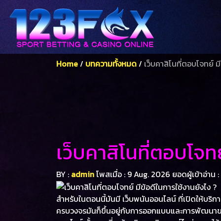
Home
/
บทความทั้งหมด
/
เว็บคาสิโนที่ตอบโจทย์ ม
เว็บคาสิโนที่ตอบโจทย
BY :
admin
โพสเมื่อ : 9 Aug. 2026
ยอดผู้เข้าอ่าน :
สำหรับในตอนนี้มันมี เว็บพนันออนไลน์ ที่เปิดให้บ
ครบวงจรมันก็ขึ้นอยู่กับการออกแบบและการพัฒนาของตั