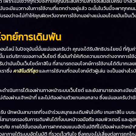
ห้ดี เพราะไม่ใช่ว่าทุกเว็บจะทำให้คุณประสบความสำเร็จเสมอไปครับ บางเ
์มันจะมีแนวทางในการใช้งานที่แตกต่างอยู่แล้ว ฉะนั้นในวันนี้จะพาทุกคน
รับรองว่าจะไม่ทำให้คุณผิดหวังจากการใช้งานอย่างแน่นอนโดยมันเป็นเว
โจทย์การเดิมพัน
ลน์ ในปัจจุบันนี้นั้นแน่นอนครับว่า คุณจะได้รับสิทธิประโยชน์ ที่คุ้มค
 แต่บริการของทางเว็บไซต์ ซึ่งมันทำให้เกิดความแตกต่างจากการใช้งาน
ับว่ามันเป็นเว็บไซต์คาสิโน ที่สามารถตอบโจทย์การใช้งานได้ดีมากเล
เราซึ่ง
คาสิโนดีที่สุด
และการใช้งานที่ตอบโจทย์ตัวผู้เล่น จะเป็นอย่างไรบ้
ดำเนินการได้เองผ่านทางหน้าระบบเว็บไซต์ และยังสามารถลงทะเบียนได
ม่ต้องผ่านเจ้าหน้าที่ และไม่ต้องผ่านตัวแทนคนกลาง ซึ่งแน่นอนครับว่า
ับ นักพนันสามารถที่จะเข้าร่วมสนุกและเดิมพันไปกับ เกมคาสิโน บนระบบเ
ี่สามารถรองรับการเดิมพันได้ทั้งบนหน้าจอมือถือ คอมพิวเตอร์ และอุปก
ภัย ภายใต้ขั้นตอนในการฝากถอนแบบอัตโนมัติที่ไม่ต้องผ่านเจ้าหน้าที
ภายใต้ระบบอัตโนมัติ ที่รวดเร็วทันใจ ซึ่งคุณจะไม่เสี่ยงต่อการถูกโก