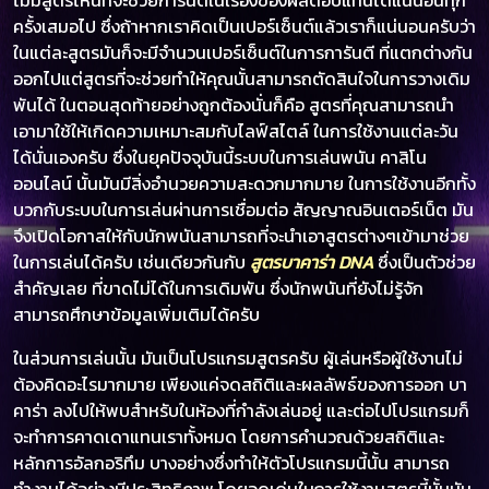
ครั้งเสมอไป ซึ่งถ้าหากเราคิดเป็นเปอร์เซ็นต์แล้วเราก็แน่นอนครับว่า
ในแต่ละสูตรมันก็จะมีจำนวนเปอร์เซ็นต์ในการการันตี ที่แตกต่างกัน
ออกไปแต่สูตรที่จะช่วยทำให้คุณนั้นสามารถตัดสินใจในการวางเดิม
พันได้ ในตอนสุดท้ายอย่างถูกต้องนั่นก็คือ สูตรที่คุณสามารถนำ
เอามาใช้ให้เกิดความเหมาะสมกับไลฟ์สไตล์ ในการใช้งานแต่ละวัน
ได้นั่นเองครับ ซึ่งในยุคปัจจุบันนี้ระบบในการเล่นพนัน คาสิโน
ออนไลน์ นั้นมันมีสิ่งอำนวยความสะดวกมากมาย ในการใช้งานอีกทั้ง
บวกกับระบบในการเล่นผ่านการเชื่อมต่อ สัญญาณอินเตอร์เน็ต มัน
จึงเปิดโอกาสให้กับนักพนันสามารถที่จะนำเอาสูตรต่างๆเข้ามาช่วย
ในการเล่นได้ครับ เช่นเดียวกันกับ
สูตรบาคาร่า
DNA
ซึ่งเป็นตัวช่วย
สำคัญเลย ที่ขาดไม่ได้ในการเดิมพัน ซึ่งนักพนันที่ยังไม่รู้จัก
สามารถศึกษาข้อมูลเพิ่มเติมได้ครับ
ในส่วนการเล่นนั้น มันเป็นโปรแกรมสูตรครับ ผู้เล่นหรือผู้ใช้งานไม่
ต้องคิดอะไรมากมาย เพียงแค่จดสถิติและผลลัพธ์ของการออก บา
คาร่า ลงไปให้พบสำหรับในห้องที่กำลังเล่นอยู่ และต่อไปโปรแกรมก็
จะทำการคาดเดาแทนเราทั้งหมด โดยการคำนวณด้วยสถิติและ
หลักการอัลกอริทึม บางอย่างซึ่งทำให้ตัวโปรแกรมนี้นั้น สามารถ
ทำงานได้อย่างมีประสิทธิภาพ โดยจุดเด่นในการใช้งานสูตรนี้นั้นมัน