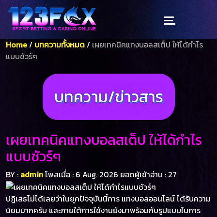
Home
/
บทความทั้งหมด
/
เผยเทคนิคแทงบอลสเต็ป ให้ได้กำไร
แบบชัวร์ๆ
บทความ/ข่าวสาร
เผยเทคนิคแทงบอลสเต็ป ให้ได้กำไร
แบบชัวร์ๆ
BY :
admin
โพสเมื่อ : 6 Aug. 2026
ยอดผู้เข้าอ่าน : 27
ปฏิเสธไม่ได้เลยว่าในยุคปัจจุบันนี้การ แทงบอลออนไลน์ ได้รับความ
นิยมมากครับ และภายใต้การใช้งานยังมาพร้อมกับรูปแบบในการ