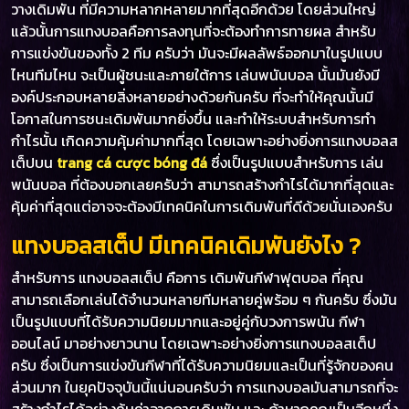
วางเดิมพัน ที่มีความหลากหลายมากที่สุดอีกด้วย โดยส่วนใหญ่
แล้วนั้นการแทงบอลคือการลงทุนที่จะต้องทำการทายผล สำหรับ
การแข่งขันของทั้ง 2 ทีม ครับว่า มันจะมีผลลัพธ์ออกมาในรูปแบบ
ไหนทีมไหน จะเป็นผู้ชนะและภายใต้การ เล่นพนันบอล นั้นมันยังมี
องค์ประกอบหลายสิ่งหลายอย่างด้วยกันครับ ที่จะทำให้คุณนั้นมี
โอกาสในการชนะเดิมพันมากยิ่งขึ้น และทำให้ระบบสำหรับการทำ
กำไรนั้น เกิดความคุ้มค่ามากที่สุด โดยเฉพาะอย่างยิ่งการแทงบอลส
เต็ปบน
trang cá cược bóng đá
ซึ่งเป็นรูปแบบสำหรับการ เล่น
พนันบอล ที่ต้องบอกเลยครับว่า สามารถสร้างกำไรได้มากที่สุดและ
คุ้มค่าที่สุดแต่อาจจะต้องมีเทคนิคในการเดิมพันที่ดีด้วยนั่นเองครับ
แทงบอลสเต็ป มีเทคนิคเดิมพันยังไง ?
สำหรับการ แทงบอลสเต็ป คือการ เดิมพันกีฬาฟุตบอล ที่คุณ
สามารถเลือกเล่นได้จำนวนหลายทีมหลายคู่พร้อม ๆ กันครับ ซึ่งมัน
เป็นรูปแบบที่ได้รับความนิยมมากและอยู่คู่กับวงการพนัน กีฬา
ออนไลน์ มาอย่างยาวนาน โดยเฉพาะอย่างยิ่งการแทงบอลสเต็ป
ครับ ซึ่งเป็นการแข่งขันกีฬาที่ได้รับความนิยมและเป็นที่รู้จักของคน
ส่วนมาก ในยุคปัจจุบันนี้แน่นอนครับว่า การแทงบอลมันสามารถที่จะ
สร้างกำไรได้อย่างคุ้มค่าจากการเดิมพัน และ ถ้าหากคุณเป็นอีกหนึ่ง