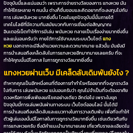
ปัจจุบันนี้และแน่นอนว่า เพราะการจ่ายรางวัลของการ แทงหวย มัน
ทำให้ใครหลาย ๆ คนนั้น ต่างก็ชื่นชอบและคิดอยากที่จะลงทุนไปกับ
การ เล่นพนันหวย มากยิ่งขึ้น โดยในยุคปัจจุบันนี้นั้นภายใต้
เทคโนโลยีที่มีความทันสมัยบวกกับการเชื่อมต่อสัญญาณ
อินเตอร์เน็ตทำให้การมีเล่น พนันหวย กลายเป็นเรื่องง่ายมากยิ่งขึ้น
และแน่นอนครับว่า ภายใต้การใช้งานบนระบบเว็บไซต์
แทง
หวย
นอกจากจะมีสิ่งอำนวยความสะดวกมากมาย แล้วนั้น มันยังมี
การนำเสนอถึงเคล็ดลับในการแทงหวยอีกมากมายเลยครับ ที่จะ
ทำให้คุณนั้นมีโอกาส ในการถูกรางวัลมากยิ่งขึ้น
แทงหวยผ่านเว็บ มีเคล็ดลับเดิมพันยังไง ?
ถ้าหากคุณเป็นอีกหนึ่งคนที่ต้องการทำกำไรหรืออยากที่จะถูกรางวัล
ไปกับการ เล่นพนันหวย แน่นอนครับว่า คุณไม่จำเป็นที่จะต้องอาศัย
ดวงหรือการพึ่งเพียงแค่โชคอย่างเดียว อีกต่อไป เพราะในยุค
ปัจจุบันนี้การเล่นพนันผ่านทางระบบ เว็บไซต์ออนไลน์ นั้นได้มี
การนำเสนอถึงเคล็ดลับและแนวทางในการวางเดิมพัน เพื่อที่จะทำให้
ตัวผู้เล่นเองนั้นมีโอกาสในการถูกรางวัลมากยิ่งขึ้น เช่นเดียวกันกับ
การแทงหวยครับ ซึ่งมีคำแนะนำมากมายเลย เกี่ยวกับรายละเอียดใน
การใช้งาน ดังนั้นแล้วถ้าหากคุณเป็นอีกหนึ่งคนที่อยากจะมีโอกาสใน