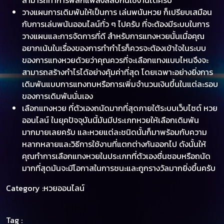
วางแผนการเดิมพันให้เป็นการ เล่นพนันหวย ก็เปรียบเสมือน
กับการเล่นพนันออนไลน์ทั่ว ๆ ไปครับ ที่จะต้องมีระบบในการ
วางแผนและการจัดการที่ดี สำหรับการแทงหวยนั้นเมื่อคุณ
อยากเน้นในเรื่องของการทำกำไรก็ควรจะต้องเข้าใจในระบบ
ของการแทงหวยด้วยว่าคุณควรที่จะเลือกแทงแบบไหนจึงจะ
สามารถสร้างกำไรได้อย่างคุ้มค่าที่สุด โดยเฉพาะอย่างยิ่งการ
เดิมพันแบบการแทงทบหรือการเพิ่มจำนวนเงินขึ้นในแต่ละรอบ
ของการเดิมพันนั่นเอง
เลือกแทงหวย ที่ตัวเองถนัดมากที่สุดภายใต้ระบบเว็บไซต์ หวย
ออนไลน์ ในยุคปัจจุบันนี้มันมีประเภทหวยให้เลือกเดิมพัน
มากมายเลยครับ และหวยแต่ละชนิดนั้นก็มาพร้อมกับความ
หลากหลายและวิธีการใช้งานที่แตกต่างกันออกไป ดังนั้นให้
คุณทำการเลือกแทงหวยในประเภทที่ตัวเองชื่นชอบหรือถนัด
มากที่สุดมันจะมีโอกาสในการชนะและถูกรางวัลมากยิ่งขึ้นครับ
Category :
หวยออนไลน์
Tag :