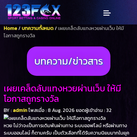
Home
/
บทความทั้งหมด
/
เผยเคล็ดลับแทงหวยผ่านเว็บ ให้มี
โอกาสถูกรางวัล
บทความ/ข่าวสาร
เผยเคล็ดลับแทงหวยผ่านเว็บ ให้มี
โอกาสถูกรางวัล
BY :
admin
โพสเมื่อ : 8 Aug. 2026
ยอดผู้เข้าอ่าน : 32
หวย ไม่ว่าจะเป็นการเดิมพันผ่านทาง ระบบออฟไลน์ หรือผ่านทาง
ระบบออนไลน์ ก็ตามครับ เป็นตัวเลือกที่ได้รับความนิยมมากในยุค