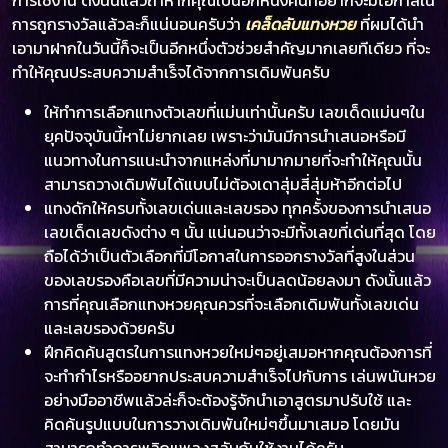
การถูกรางวัลแล้วละก็แน่นอนครับว่า
เคล็ดลับแทงหวย
ที่ผมได้นำ
เอามาฝากในวันนี้ก็จะเป็นอีกหนึ่งตัวช่วยสำคัญมากเลยทีเดียว ที่จะ
ทำให้คุณประสบความสำเร็จได้จากการเดิมพันครับ
ให้ทำการเลือกแทงตัวเลขที่แม่นเท่านั้นครับ เลขเด็ดแม่นๆใน
ยุคปัจจุบันนี้หาไม่ยากเลย เพราะว่ามันมีการนำเสนอหรือมี
แนวทางในการแนะนำจากแหล่งที่มามากมายที่จะทำให้คุณนั้น
สามารถวางเดิมพันได้แบบไม่ต้องเดาสุ่มสี่สุ่มห้าอีกต่อไป
แทงดักให้ครบทั้งเลขเด่นและเลขรอง ทุกครั้งของการนำเสนอ
เลขเด็ดเลขดังต่าง ๆ นั้น แน่นอนว่าจะมีทั้งเลขที่เด่นที่สุด โดย
ถือได้ว่าเป็นตัวเลือกที่มีโอกาสในการออกรางวัลที่สูงในส่วน
ของเลขรองคือเลขที่มีความน่าจะเป็นลดน้อยลงมา ดังนั้นแล้ว
การที่คุณเลือกแทงหวยคุณควรที่จะเลือกเดิมพันทั้งเลขเด่น
และเลขรองด้วยครับ
ฝึกคิดค้นสูตรในการแทงหวยใหม่ๆอยู่เสมอหากคุณต้องการที่
จะทำกำไรหรืออยากประสบความสำเร็จไปกับการ เล่นพนันหวย
อย่างมืออาชีพแล้วล่ะก็จะต้องรู้จักนำเอาสูตรมาปรับใช้ และ
คิดค้นรูปแบบในการวางเดิมพันใหม่ๆขึ้นมาเสมอ โดยมัน
สามารถทำการพลิกแพลงสลับกันใช้งานได้ครับ