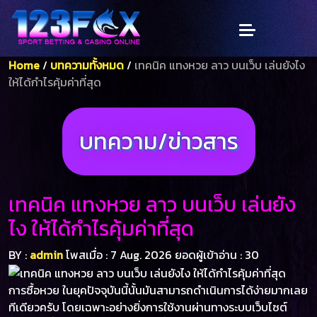
Home
/
บทความทั้งหมด
/
เทคนิค แทงหวย ลาว บนเว็บ เล่นยังไง
ให้ได้กำไรคุ้มค่าที่สุด
บทความ/ข่าวสาร
เทคนิค แทงหวย ลาว บนเว็บ เล่นยัง
ไง ให้ได้กำไรคุ้มค่าที่สุด
BY :
admin
โพสเมื่อ : 7 Aug. 2026
ยอดผู้เข้าอ่าน : 30
การซื้อหวย ในยุคปัจจุบันนี้นั้นมันสามารถดำเนินการได้ง่ายมากเลย
ทีเดียวครับ โดยเฉพาะอย่างยิ่งการใช้งานผ่านทางระบบเว็บไซต์