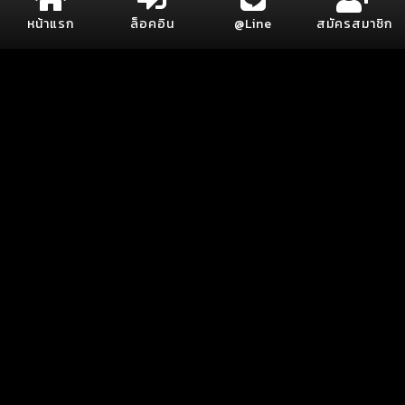
หน้าแรก
ล็อคอิน
@Line
สมัครสมาชิก