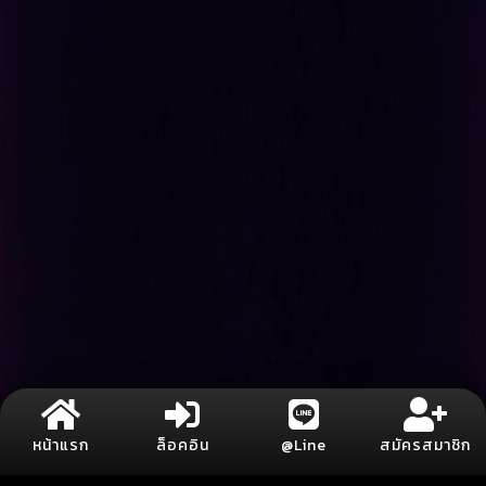
หน้าแรก
ล็อคอิน
@Line
สมัครสมาชิก