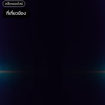
สล็อตออนไลน์
ที่เกี่ยวข้อง