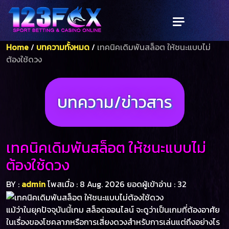
Home
/
บทความทั้งหมด
/
เทคนิคเดิมพันสล็อต ให้ชนะแบบไม่
ต้องใช้ดวง
บทความ/ข่าวสาร
เทคนิคเดิมพันสล็อต ให้ชนะแบบไม่
ต้องใช้ดวง
BY :
admin
โพสเมื่อ : 8 Aug. 2026
ยอดผู้เข้าอ่าน : 32
แม้ว่าในยุคปัจจุบันนี้เกม สล็อตออนไลน์ จะดูว่าเป็นเกมที่ต้องอาศัย
ในเรื่องของโชคลาภหรือการเสี่ยงดวงสำหรับการเล่นแต่ถึงอย่างไร