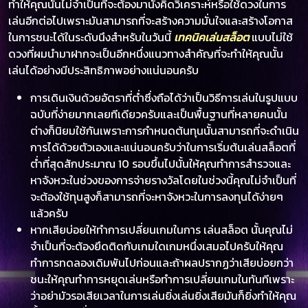
ทำให้คุณนั้นไม่จำเป็นที่จะต้องมานั่งคิดวิเคราะห์หรือใช้ดวงในการ
เล่นอีกต่อไปเพราะมันสามารถที่จะสร้างความมั่นใจและสร้างโอกาส
ในการชนะได้ในระดับนึงสำหรับในวันนี้
เทคนิคเล่นสล็อต
แบบไม่ใช้
ดวงที่ผมนำมาฝากจะเป็นอีกหนึ่งแนวทางสำคัญที่จะทำให้คุณนั้น
เล่นได้อย่างมีประสิทธิภาพอย่างแน่นอนครับ
การเดินเงินด้วยอัตราที่ต่ำซึ่งถือได้ว่าเป็นวิธีการเล่นในรูปแบบ
ฉบับที่ง่ายมากเลยทีเดียวครับและเป็นพื้นฐานที่หลายคนนั้น
ต่างก็นิยมใช้กันเพราะการกำหนดต้นทุนนั้นสามารถที่จะดำเนิน
การได้ด้วยตัวเองและแน่นอนครับว่าในการเริ่มต้นเล่นสล็อตที่
ต่ำที่สุดสักประมาณ 10 รอบขึ้นไปนั้นให้คุณทำการสำรวจและ
หาจังหวะในช่วงของการจ่ายรางวัลโดยในช่วงนี้คุณไม่จำเป็นที่
จะต้องใช้ทุนสูงก็สามารถที่จะหาจังหวะในการลงทุนได้ง่ายๆ
แล้วครับ
หากเสียบ่อยให้ทำการเปลี่ยนเกมในการ เล่นสล็อต นั้นคุณไม่
จำเป็นที่จะต้องยึดติดกับเกมใดเกมหนึ่งเสมอไปครับให้คุณ
ทำการทดลองเดิมพันไปก่อนและถ้าผลปรากฏว่าเสียบ่อยกว่า
ชนะให้คุณทำการหยุดเล่นหรือทำการเปลี่ยนเกมในทันทีเพราะ
ว่าอย่ามัวรอเสียเวลาในการเล่นยิ่งเล่นยิ่งเสียมันก็ยิ่งทำให้คุณ