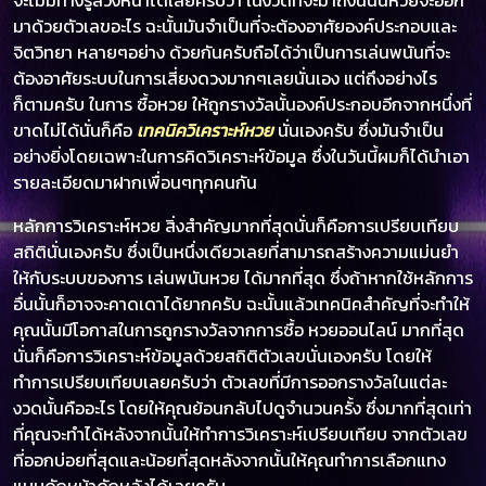
มาด้วยตัวเลขอะไร ฉะนั้นมันจำเป็นที่จะต้องอาศัยองค์ประกอบและ
จิตวิทยา หลายๆอย่าง ด้วยกันครับถือได้ว่าเป็นการเล่นพนันที่จะ
ต้องอาศัยระบบในการเสี่ยงดวงมากๆเลยนั่นเอง แต่ถึงอย่างไร
ก็ตามครับ ในการ ซื้อหวย ให้ถูกรางวัลนั้นองค์ประกอบอีกจากหนึ่งที่
ขาดไม่ได้นั่นก็คือ
เทคนิควิเคราะห์หวย
นั่นเองครับ ซึ่งมันจำเป็น
อย่างยิ่งโดยเฉพาะในการคิดวิเคราะห์ข้อมูล ซึ่งในวันนี้ผมก็ได้นำเอา
รายละเอียดมาฝากเพื่อนๆทุกคนกัน
หลักการวิเคราะห์หวย สิ่งสำคัญมากที่สุดนั่นก็คือการเปรียบเทียบ
สถิตินั่นเองครับ ซึ่งเป็นหนึ่งเดียวเลยที่สามารถสร้างความแม่นยำ
ให้กับระบบของการ เล่นพนันหวย ได้มากที่สุด ซึ่งถ้าหากใช้หลักการ
อื่นนั้นก็อาจจะคาดเดาได้ยากครับ ฉะนั้นแล้วเทคนิคสำคัญที่จะทำให้
คุณนั้นมีโอกาสในการถูกรางวัลจากการซื้อ หวยออนไลน์ มากที่สุด
นั่นก็คือการวิเคราะห์ข้อมูลด้วยสถิติตัวเลขนั่นเองครับ โดยให้
ทำการเปรียบเทียบเลยครับว่า ตัวเลขที่มีการออกรางวัลในแต่ละ
งวดนั้นคืออะไร โดยให้คุณย้อนกลับไปดูจำนวนครั้ง ซึ่งมากที่สุดเท่า
ที่คุณจะทำได้หลังจากนั้นให้ทำการวิเคราะห์เปรียบเทียบ จากตัวเลข
ที่ออกบ่อยที่สุดและน้อยที่สุดหลังจากนั้นให้คุณทำการเลือกแทง
แบบดักหน้าดักหลังได้เลยครับ